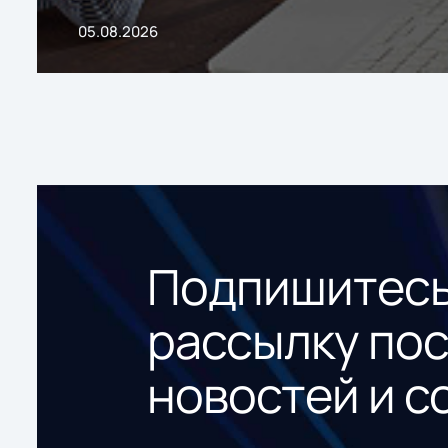
05.08.2026
Подпишитесь
рассылку по
новостей и с