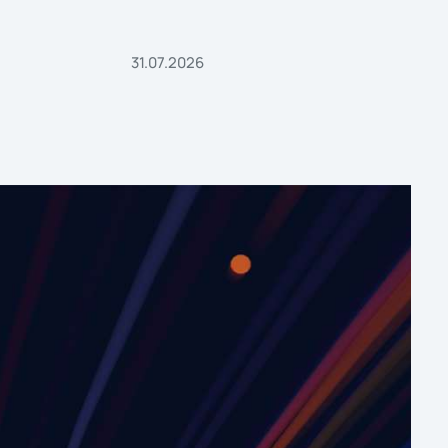
31.07.2026