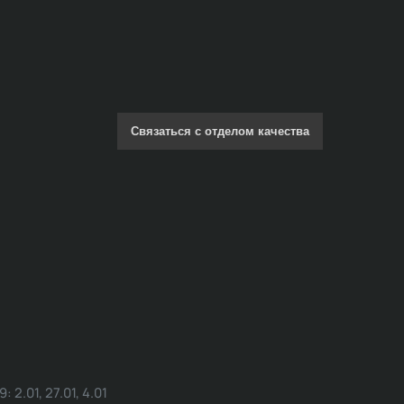
Связаться с отделом качества
.01, 27.01, 4.01