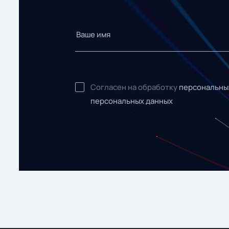
Согласен на обработку
персональны
персональных данных