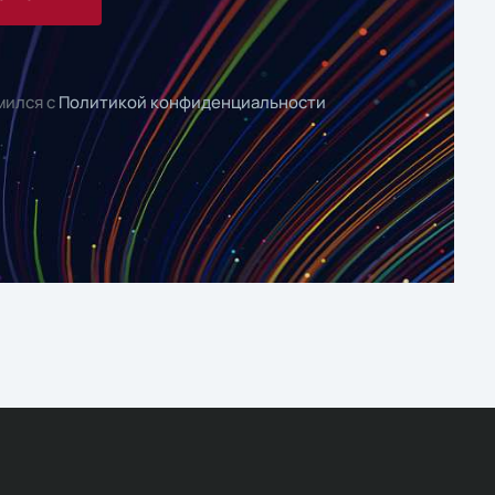
мился с
Политикой конфиденциальности