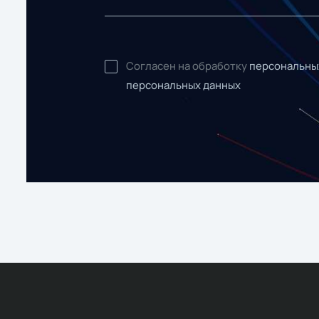
Согласен на обработку
персональны
персональных данных