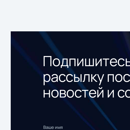
Подпишитесь
рассылку по
новостей и с