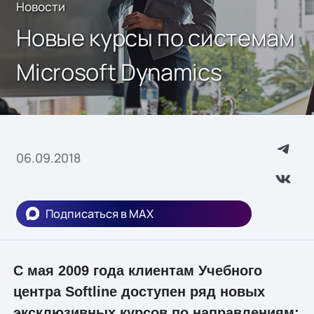
Новости
Новые курсы по системам
Microsoft Dynamics
06.09.2018
Подписаться в MAX
С мая 2009 года клиентам Учебного
центра Softline доступен ряд новых
эксклюзивных курсов по направлениям: