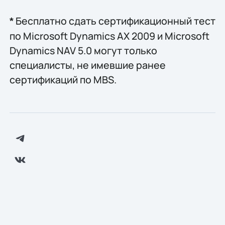
Бесплатно сдать сертификационный тест
*
по Microsoft Dynamics AX 2009 и Microsoft
Dynamics NAV 5.0 могут только
специалисты, не имевшие ранее
сертификаций по MBS.