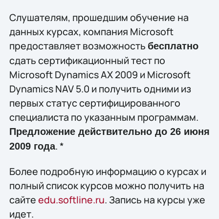
Слушателям, прошедшим обучение на
данных курсах, компания Microsoft
предоставляет возможность
бесплатно
сдать сертификационный тест по
Microsoft Dynamics AX 2009 и Microsoft
Dynamics NAV 5.0 и получить одними из
первых статус сертифицированного
специалиста по указанным программам.
Предложение действительно до 26 июня
. *
2009 года
Более подробную информацию о курсах и
полный список курсов можно получить на
сайте
edu.softline.ru
. Запись на курсы уже
идет.