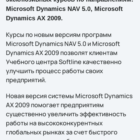
Microsoft Dynamics NAV 5.0, Microsoft
Dynamics AX 2009.
Курсы по новым версиям программ
Microsoft Dynamics NAV 5.0 и Microsoft
Dynamics AX 2009 позволят клиентам
Учебного центра Softline качественно
улучшить процесс работы своих
предприятий.
Новая версия системы Microsoft Dynamics
AX 2009 помогает предприятиям
существенно увеличить эффективность
работы на высококонкурентных
глобальных рынках за счет быстрого