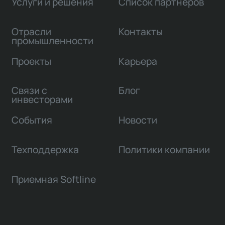
Услуги и решения
Список партнеров
Отрасли
Контакты
промышленности
Проекты
Карьера
Связи с
Блог
инвесторами
События
Новости
Техподдержка
Политики компании
Приемная Softline