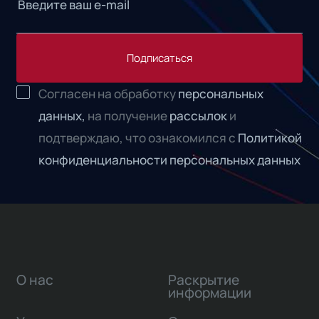
Подписаться
Согласен на обработку
персональных
данных,
на получение
рассылок
и
подтверждаю, что ознакомился с
Политикой
конфиденциальности персональных данных
О нас
Раскрытие
информации