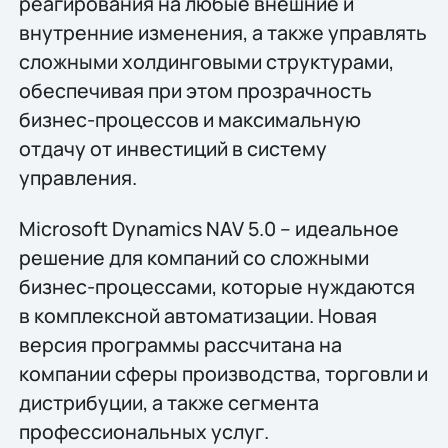
реагирования на любые внешние и
внутренние изменения, а также управлять
сложными холдинговыми структурами,
обеспечивая при этом прозрачность
бизнес-процессов и максимальную
отдачу от инвестиций в систему
управления.
Microsoft Dynamics NAV 5.0 – идеальное
решение для компаний со сложными
бизнес-процессами, которые нуждаются
в комплексной автоматизации. Новая
версия программы рассчитана на
компании сферы производства, торговли и
дистрибуции, а также сегмента
профессиональных услуг.