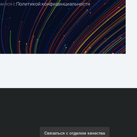
мился с
Политикой конфиденциальности
Связаться с отделом качества