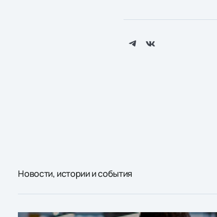
Новости, истории и события