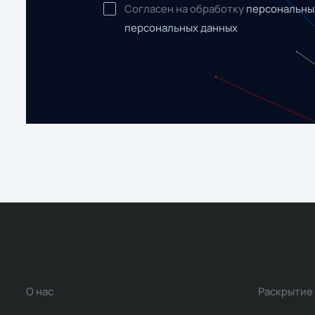
Согласен на обработку
персональны
персональных данных
О нас
Раскрытие