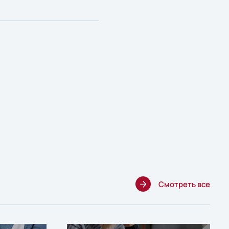
Смотреть все