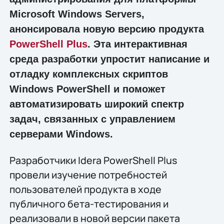
Microsoft Windows Servers,
анонсировала новую версию продукта
PowerShell Plus
. Эта интерактивная
среда разработки упростит написание и
отладку комплексных скриптов
Windows PowerShell и поможет
автоматизировать широкий спектр
задач, связанных с управлением
серверами Windows.
Разработчики Idera PowerShell Plus
провели изучение потребностей
пользователей продукта в ходе
публичного бета-тестирования и
реализовали в новой версии пакета