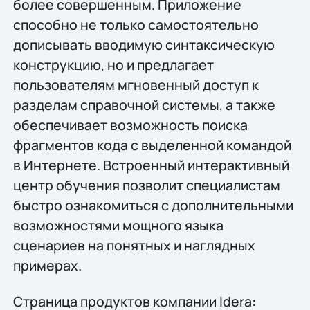
более совершенным. Приложение
способно не только самостоятельно
дописывать вводимую синтаксическую
конструкцию, но и предлагает
пользователям мгновенный доступ к
разделам справочной системы, а также
обеспечивает возможность поиска
фрагментов кода с выделенной командой
в Интернете. Встроенный интерактивный
центр обучения позволит специалистам
быстро ознакомиться с дополнительными
возможностями мощного языка
сценариев на понятных и наглядных
примерах.
Страница продуктов компании Idera: