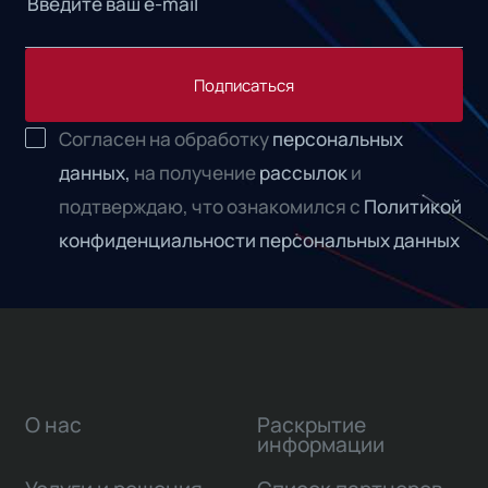
Подписаться
Согласен на обработку
персональных
данных,
на получение
рассылок
и
подтверждаю, что ознакомился с
Политикой
конфиденциальности персональных данных
О нас
Раскрытие
информации