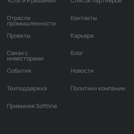
Услуги и решения
Список партнеров
Отрасли
Контакты
промышленности
Проекты
Карьера
Связи с
Блог
инвесторами
События
Новости
Техподдержка
Политики компании
Приемная Softline