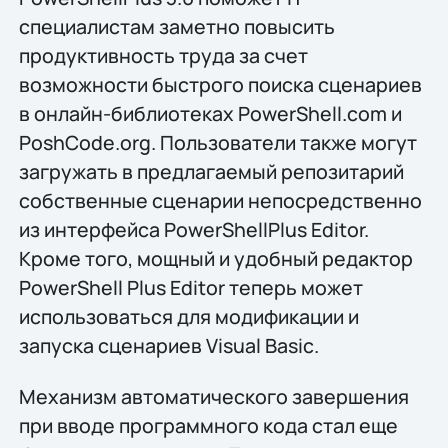
специалистам заметно повысить
продуктивность труда за счет
возможности быстрого поиска сценариев
в онлайн-библиотеках PowerShell.com и
PoshCode.org. Пользователи также могут
загружать в предлагаемый репозитарий
собственные сценарии непосредственно
из интерфейса PowerShellPlus Editor.
Кроме того, мощный и удобный редактор
PowerShell Plus Editor теперь может
использоваться для модификации и
запуска сценариев Visual Basic.
Механизм автоматического завершения
при вводе программного кода стал еще