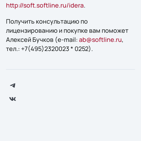
http://soft.softline.ru/idera
.
Получить конcультацию по
лицензированию и покупке вам поможет
Алексей Бучков (e-mail:
ab@softline.ru
,
тел.: +7(495)2320023 * 0252).