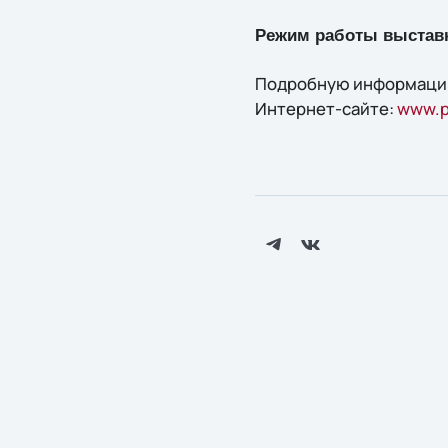
Режим работы выстав
Подробную информацию о
Интернет-сайте:
www.p