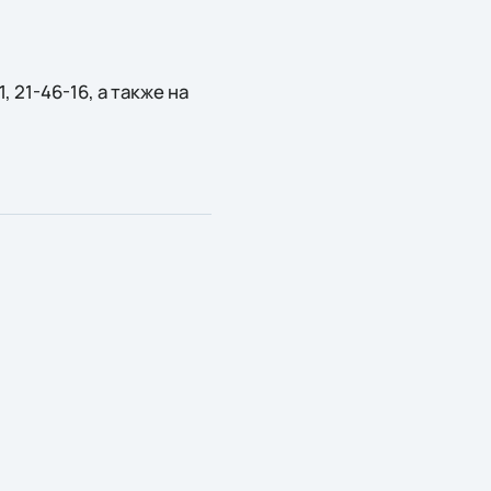
 21-46-16, а также на