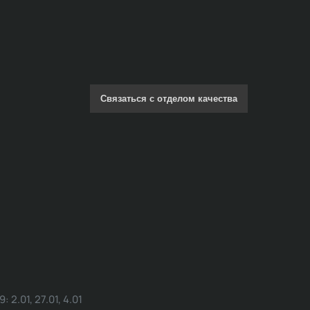
Связаться с отделом качества
.01, 27.01, 4.01