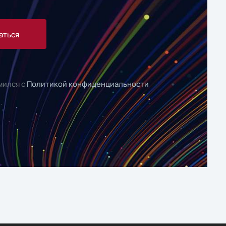
аться
мился с
Политикой конфиденциальности