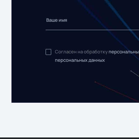
Согласен на обработку
персональны
персональных данных