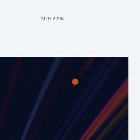
31.07.2026