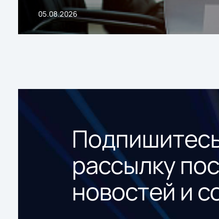
05.08.2026
Подпишитесь
рассылку по
новостей и с