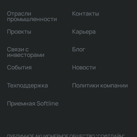
Отрасли
Контакты
промышленности
Проекты
Карьера
Связи с
Блог
инвесторами
События
Новости
Техподдержка
Политики компании
Приемная Softline
ПУБЛИЧНОЕ АКЦИОНЕРНОЕ ОБЩЕСТВО "СОФТЛАЙН"