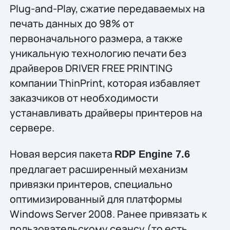
Plug-and-Play, сжатие передаваемых на
печать данных до 98% от
первоначального размера, а также
уникальную технологию печати без
драйверов DRIVER FREE PRINTING
компании ThinPrint, которая избавляет
заказчиков от необходимости
устанавливать драйверы принтеров на
сервере.
Новая версия пакета
RDP Engine 7.6
предлагает расширенный механизм
привязки принтеров, специально
оптимизированный для платформы
Windows Server 2008. Ранее привязать к
пользовательскому сеансу (то есть