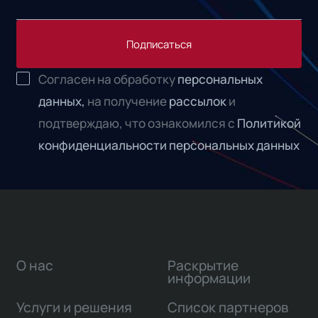
Подписаться
Согласен на обработку
персональных
данных,
на получение
рассылок
и
подтверждаю, что ознакомился с
Политикой
конфиденциальности персональных данных
О нас
Раскрытие
информации
Услуги и решения
Список партнеров