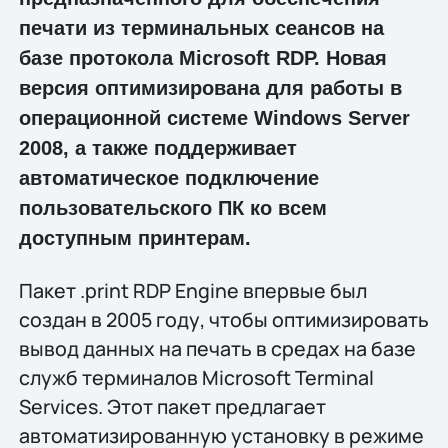
печати из терминальных сеансов на
базе протокола Microsoft RDP. Новая
версия оптимизирована для работы в
операционной системе Windows Server
2008, а также поддерживает
автоматическое подключение
пользовательского ПК ко всем
доступным принтерам.
Пакет .print RDP Engine впервые был
создан в 2005 году, чтобы оптимизировать
вывод данных на печать в средах на базе
служб терминалов Microsoft Terminal
Services. Этот пакет предлагает
автоматизированную установку в режиме