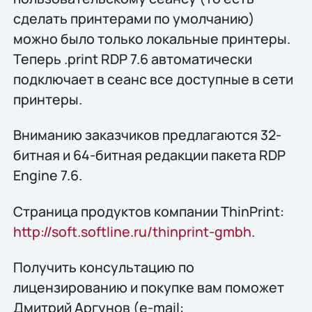
сделать принтерами по умолчанию)
можно было только локальные принтеры.
Теперь .print RDP 7.6 автоматически
подключает в сеанс все доступные в сети
принтеры.
Вниманию заказчиков предлагаются 32-
битная и 64-битная редакции пакета RDP
Engine 7.6.
Страница продуктов компании ThinPrint:
http://soft.softline.ru/thinprint-gmbh
.
Получить конcультацию по
лицензированию и покупке вам поможет
Дмитрий Аргунов (e-mail: