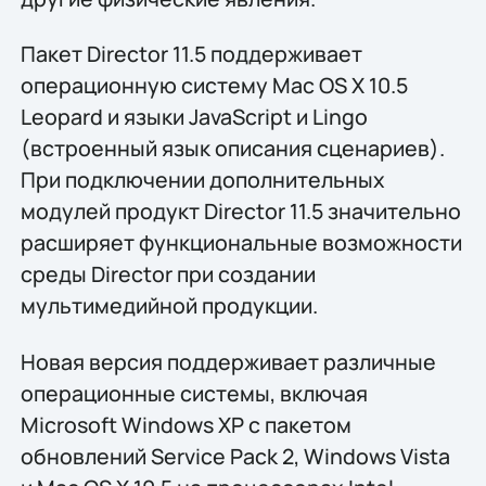
Пакет Director 11.5 поддерживает
операционную систему Mac OS X 10.5
Leopard и языки JavaScript и Lingo
(встроенный язык описания сценариев).
При подключении дополнительных
модулей продукт Director 11.5 значительно
расширяет функциональные возможности
среды Director при создании
мультимедийной продукции.
Новая версия поддерживает различные
операционные системы, включая
Microsoft Windows XP с пакетом
обновлений Service Pack 2, Windows Vista