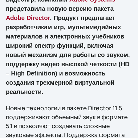
представила новую версию пакета
Adobe Director
. Продукт предлагает
разработчикам игр, мультимедийных
материалов и электронных учебников
широкий спектр функций, включая
новый механизм для работы со звуком,
поддержку видео высокой четкости (HD
– High Definition) и возможность
создания трехмерной виртуальной
реальности.
Новые технологии в пакете Director 11.5
поддерживают объемный звук в формате
5.1 и позволяют создавать сложные
звуковые эффекты. Поддержка формата