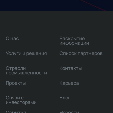
О нас
Раскрытие
информации
Услуги и решения
Список партнеров
Отрасли
Контакты
промышленности
Проекты
Карьера
Связи с
Блог
инвесторами
События
Новости