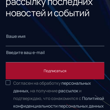
рассылку последних
новостей и событий
Подписаться
Согласен на обработку
персональных
данных,
на получение
рассылок
и
подтверждаю, что ознакомился с
Политикой
конфиденциальности персональных данных