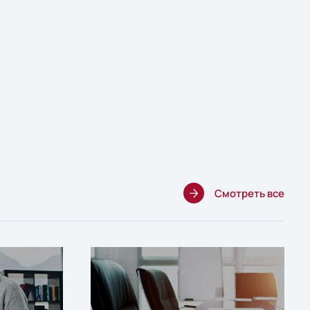
Смотреть все