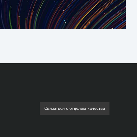
Связаться с отделом качества