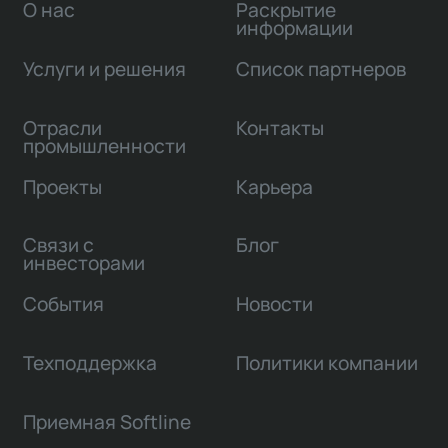
О нас
Раскрытие
информации
Услуги и решения
Список партнеров
Отрасли
Контакты
промышленности
Проекты
Карьера
Связи с
Блог
инвесторами
События
Новости
Техподдержка
Политики компании
Приемная Softline