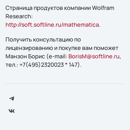
Страница продуктов компании Wolfram
Research:
http://soft.softline.ru/mathematica
.
Получить конcультацию по
лицензированию и покупке вам поможет
Манзон Борис (e-mail:
BorisM@softline.ru
,
тел.: +7(495)2320023 * 147).