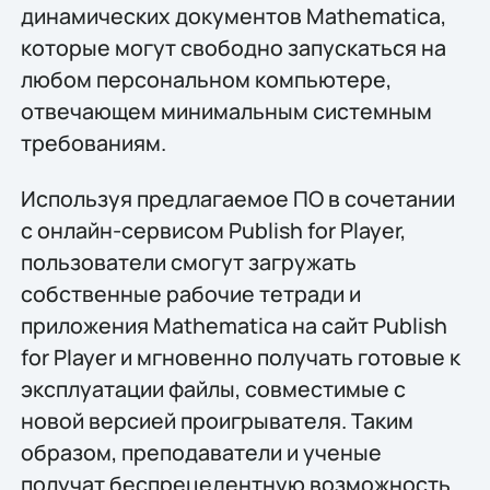
динамических документов Mathematica,
которые могут свободно запускаться на
любом персональном компьютере,
отвечающем минимальным системным
требованиям.
Используя предлагаемое ПО в сочетании
с онлайн-сервисом Publish for Player,
пользователи смогут загружать
собственные рабочие тетради и
приложения Mathematica на сайт Publish
for Player и мгновенно получать готовые к
эксплуатации файлы, совместимые с
новой версией проигрывателя. Таким
образом, преподаватели и ученые
получат беспрецедентную возможность