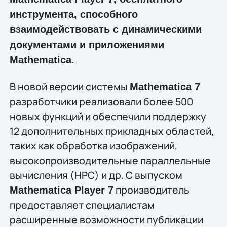
инструмента, способного
взаимодействовать с динамическими
документами и приложениями
Mathematica.
В новой версии системы
Mathematica 7
разработчики реализовали более 500
новых функций и обеспечили поддержку
12 дополнительных прикладных областей,
таких как обработка изображений,
высокопроизводительные параллельные
вычисления (HPC) и др. С выпуском
производитель
Mathematica Player 7
предоставляет специалистам
расширенные возможности публикации