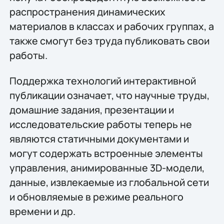
распространения динамических
материалов в классах и рабочих группах, а
также смогут без труда публиковать свои
работы.
Поддержка технологий интерактивной
публикации означает, что научные труды,
домашние задания, презентации и
исследовательские работы теперь не
являются статичными документами и
могут содержать встроенные элементы
управления, анимированные 3D-модели,
данные, извлекаемые из глобальной сети
и обновляемые в режиме реального
времени и др.