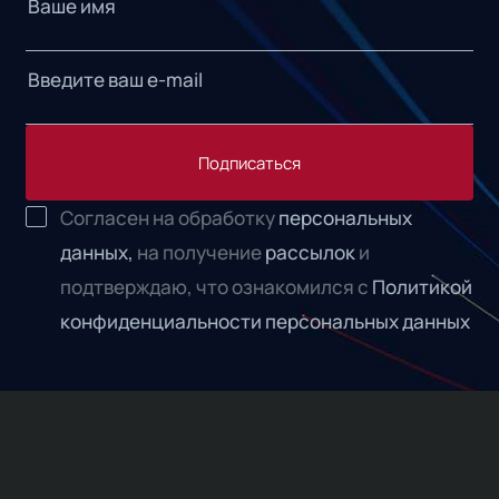
Подписаться
Согласен на обработку
персональных
данных,
на получение
рассылок
и
подтверждаю, что ознакомился с
Политикой
конфиденциальности персональных данных