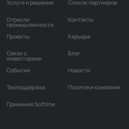
Услуги и решения
Список партнеров
Отрасли
Контакты
промышленности
Проекты
Карьера
Связи с
Блог
инвесторами
События
Новости
Техподдержка
Политики компании
Приемная Softline