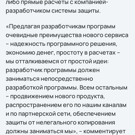
либо прямые расчеты с компанией-
разработчиком системы защиты.
«Предлагая разработчикам программ
очевидные преимущества нового сервиса
– надежность программного решения,
экономию денег, простоту в расчетах –
мы отталкиваемся от простой идеи:
разработчик программы должен
заниматься непосредственно
разработкой программы. Всем остальным
– продвижением нового продукта,
распространением его по нашим каналам
и по партнерской сети, обеспечением
защиты от нелегального копирования
должны заниматься мы», – комментирует