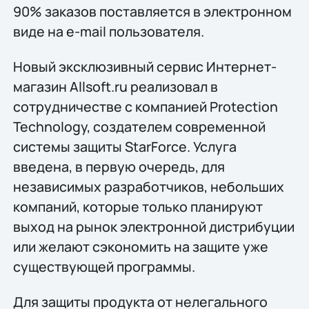
90% заказов поставляется в электронном
виде на e-mail пользователя.
Новый эксклюзивный сервис Интернет-
магазин Allsoft.ru реализовал в
сотрудничестве с компанией Protection
Technology, создателем современной
системы защиты StarForce. Услуга
введена, в первую очередь, для
независимых разработчиков, небольших
компаний, которые только планируют
выход на рынок электронной дистрибуции
или желают сэкономить на защите уже
существующей программы.
Для защиты продукта от нелегального