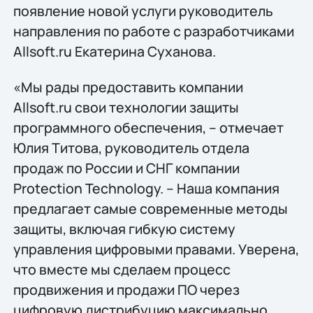
появление новой услуги руководитель
направления по работе с разработчиками
Allsoft.ru Екатерина Суханова.
«Мы рады предоставить компании
Allsoft.ru свои технологии защиты
программного обеспечения, – отмечает
Юлия Титова, руководитель отдела
продаж по России и СНГ компании
Protection Technology. – Наша компания
предлагает самые современные методы
защиты, включая гибкую систему
управления цифровыми правами. Уверена,
что вместе мы сделаем процесс
продвижения и продажи ПО через
цифровую дистрибуцию максимально