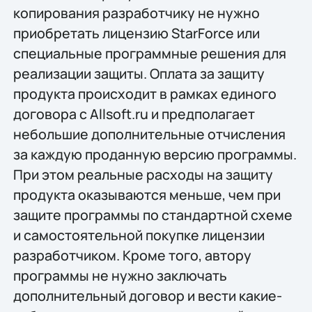
копирования разработчику не нужно
приобретать лицензию StarForce или
специальные программные решения для
реализации защиты. Оплата за защиту
продукта происходит в рамках единого
договора с Allsoft.ru и предполагает
небольшие дополнительные отчисления
за каждую проданную версию программы.
При этом реальные расходы на защиту
продукта оказываются меньше, чем при
защите программы по стандартной схеме
и самостоятельной покупке лицензии
разработчиком. Кроме того, автору
программы не нужно заключать
дополнительный договор и вести какие-