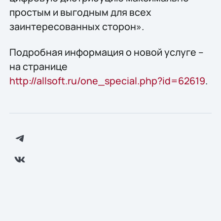
простым и выгодным для всех
заинтересованных сторон».
Подробная информация о новой услуге –
на странице
http://allsoft.ru/one_special.php?id=62619
.