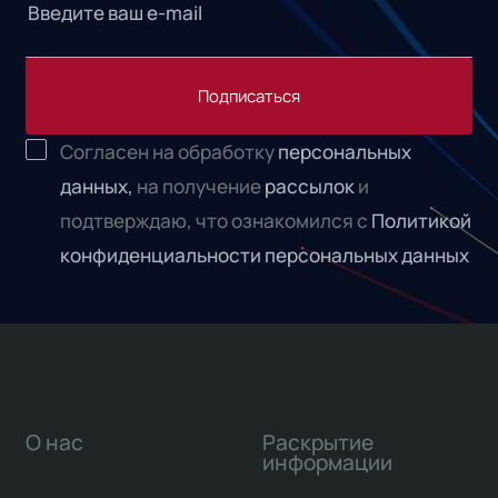
Подписаться
Согласен на обработку
персональных
данных,
на получение
рассылок
и
подтверждаю, что ознакомился с
Политикой
конфиденциальности персональных данных
О нас
Раскрытие
информации