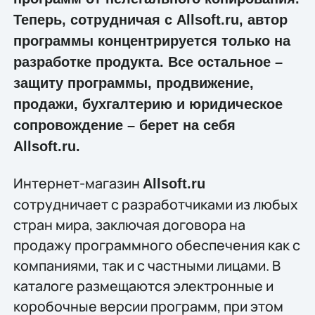
Теперь, сотрудничая с Allsoft.ru, автор
программы концентрируется только на
разработке продукта. Все остальное –
защиту программы, продвижение,
продажи, бухгалтерию и юридическое
сопровождение – берет на себя
Allsoft.ru.
Интернет-магазин
Allsoft.ru
сотрудничает с разработчиками из любых
стран мира, заключая договора на
продажу программного обеспечения как с
компаниями, так и с частными лицами. В
каталоге размещаются электронные и
коробочные версии программ, при этом