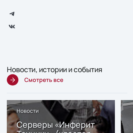
Новости, истории и события
Смотреть все
Новости
Серверы «Инферит