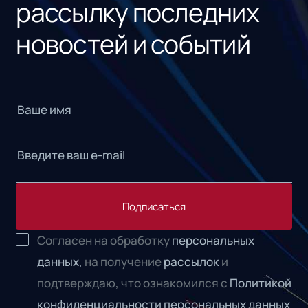
рассылку последних
новостей и событий
Подписаться
Согласен на обработку
персональных
данных,
на получение
рассылок
и
подтверждаю, что ознакомился с
Политикой
конфиденциальности персональных данных