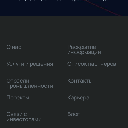
О нас
Раскрытие
информации
Услуги и решения
Список партнеров
Отрасли
Контакты
промышленности
Проекты
Карьера
Связи с
Блог
инвесторами