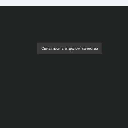
Связаться с отделом качества