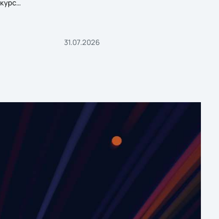
курс
31.07.2026