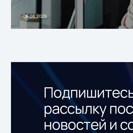
05.08.2026
Подпишитесь
рассылку по
новостей и с