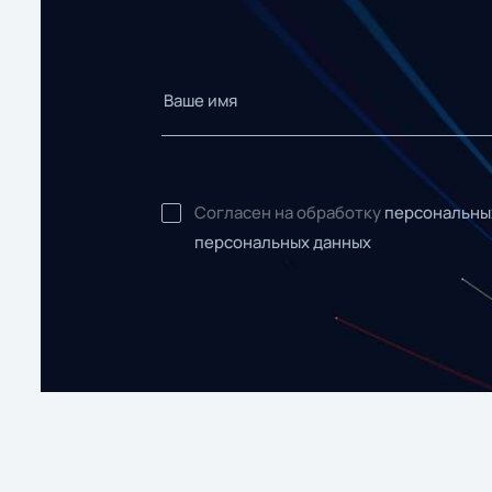
Согласен на обработку
персональны
персональных данных