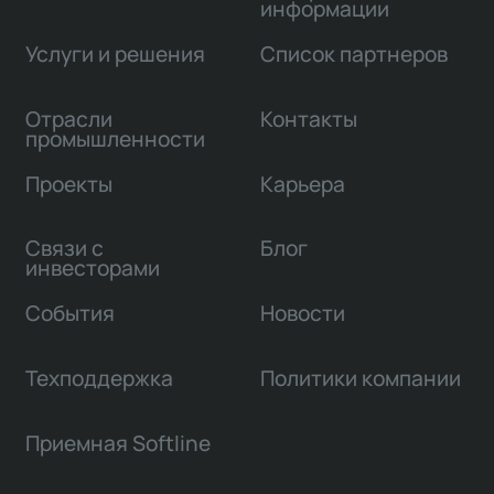
информации
Услуги и решения
Список партнеров
Отрасли
Контакты
промышленности
Проекты
Карьера
Связи с
Блог
инвесторами
События
Новости
Техподдержка
Политики компании
Приемная Softline