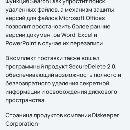
Функция Search Disk упростит поиск
удаленных файлов, а механизм защиты
версий для файлов Microsoft Offices
позволит восстановить более ранние
версии документов Word, Excel и
PowerPoint в случае их перезаписи.
В комплект поставки также вошел
программный продукт SecureDelete 2.0,
обеспечивающий возможность полного и
безвозвратного удаления секретной
информации и освобождения дискового
пространства.
Страница продуктов компании Diskeeper
Corporation: