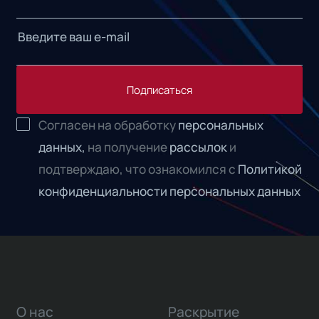
Подписаться
Согласен на обработку
персональных
данных,
на получение
рассылок
и
подтверждаю, что ознакомился с
Политикой
конфиденциальности персональных данных
О нас
Раскрытие