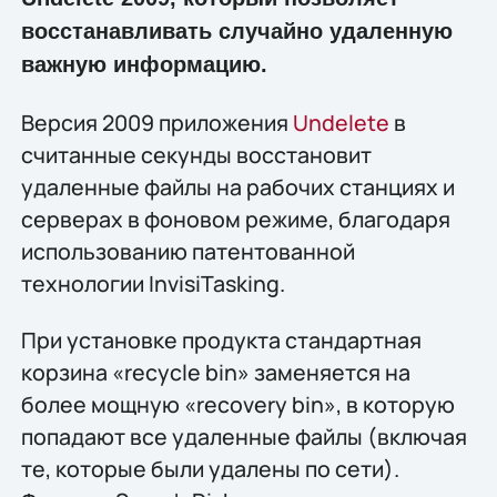
восстанавливать случайно удаленную
важную информацию.
Версия 2009 приложения
Undelete
в
считанные секунды восстановит
удаленные файлы на рабочих станциях и
серверах в фоновом режиме, благодаря
использованию патентованной
технологии InvisiTasking.
При установке продукта стандартная
корзина «recycle bin» заменяется на
более мощную «recovery bin», в которую
попадают все удаленные файлы (включая
те, которые были удалены по сети).