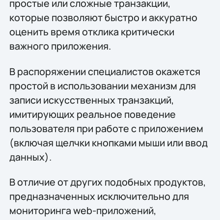
простые или сложные транзакции,
которые позволяют быстро и аккуратно
оценить время отклика критически
важного приложения.
В распоряжении специалистов окажется
простой в использовании механизм для
записи искусственных транзакций,
имитирующих реальное поведение
пользователя при работе с приложением
(включая щелчки кнопками мыши или ввод
данных).
В отличие от других подобных продуктов,
предназначенных исключительно для
мониторинга web-приложений,