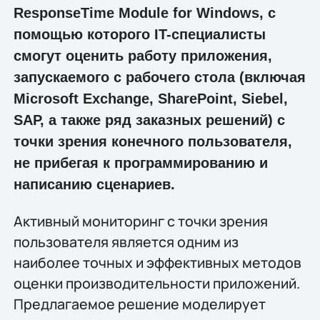
ResponseTime Module for Windows, с
помощью которого IT-специалисты
смогут оценить работу приложения,
запускаемого с рабочего стола (включая
Microsoft Exchange, SharePoint, Siebel,
SAP, а также ряд заказных решений) с
точки зрения конечного пользователя,
не прибегая к программированию и
написанию сценариев.
Активный мониторинг с точки зрения
пользователя является одним из
наиболее точных и эффективных методов
оценки производительности приложений.
Предлагаемое решение моделирует