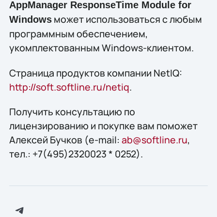
AppManager ResponseTime Module for
может использоваться с любым
Windows
программным обеспечением,
укомплектованным Windows-клиентом.
Страница продуктов компании NetIQ:
http://soft.softline.ru/netiq
.
Получить конcультацию по
лицензированию и покупке вам поможет
Алексей Бучков (e-mail:
ab@softline.ru
,
тел.: +7(495)2320023 * 0252).