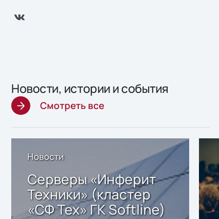
Новости, истории и события
Смотреть все
Новости
Серверы «Инферит
Техники» (кластер
«СФ Тех» ГК Softline)