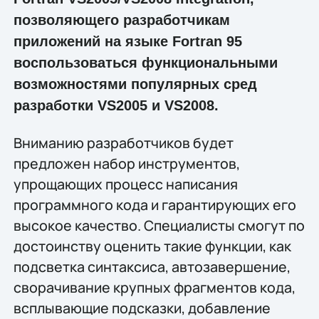
позволяющего разработчикам
приложений на языке Fortran 95
воспользоваться функциональными
возможностями популярных сред
разработки VS2005 и VS2008.
Вниманию разработчиков будет
предложен набор инструментов,
упрощающих процесс написания
программного кода и гарантирующих его
высокое качество. Специалисты смогут по
достоинству оценить такие функции, как
подсветка синтаксиса, автозавершение,
сворачивание крупных фрагментов кода,
всплывающие подсказки, добавление