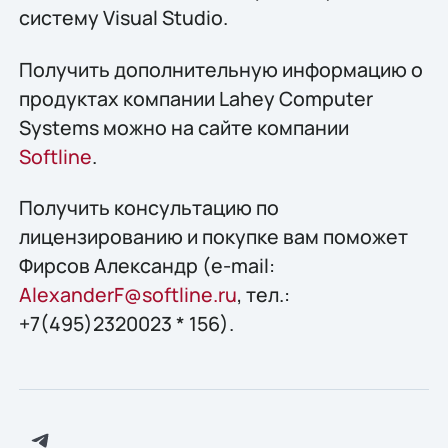
систему Visual Studio.
Получить дополнительную информацию о
продуктах компании Lahey Computer
Systems можно на сайте компании
Softline
.
Получить конcультацию по
лицензированию и покупке вам поможет
Фирсов Александр (e-mail:
AlexanderF@softline.ru
, тел.:
+7(495)2320023 * 156).