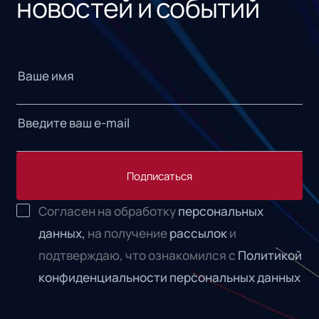
новостей и событий
Подписаться
Согласен на обработку
персональных
данных,
на получение
рассылок
и
подтверждаю, что ознакомился с
Политикой
конфиденциальности персональных данных