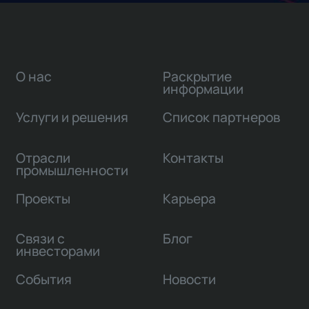
О нас
Раскрытие
информации
Услуги и решения
Список партнеров
Отрасли
Контакты
промышленности
Проекты
Карьера
Связи с
Блог
инвесторами
События
Новости