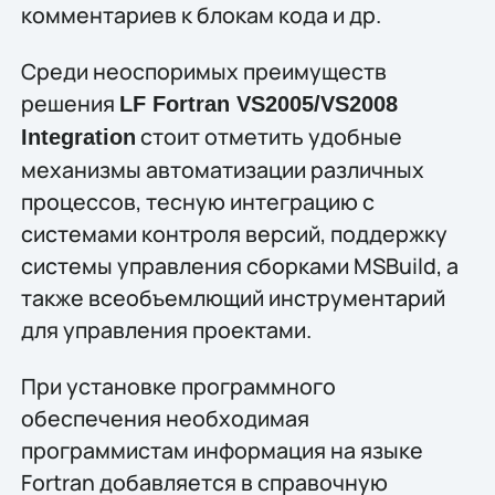
комментариев к блокам кода и др.
Среди неоспоримых преимуществ
решения
LF Fortran VS2005/VS2008
стоит отметить удобные
Integration
механизмы автоматизации различных
процессов, тесную интеграцию с
системами контроля версий, поддержку
системы управления сборками MSBuild, а
также всеобъемлющий инструментарий
для управления проектами.
При установке программного
обеспечения необходимая
программистам информация на языке
Fortran добавляется в справочную