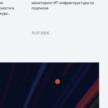
ии
мониторинг ИТ-инфраструктуры по
сности в
подписке
курс
31.07.2026