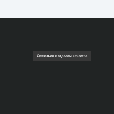
Связаться с отделом качества