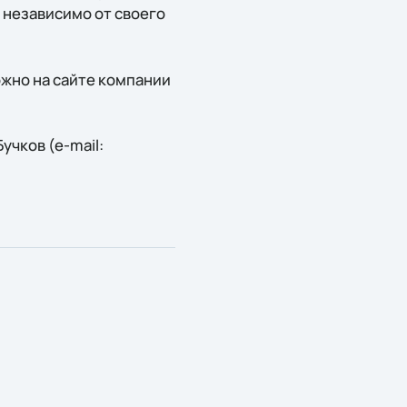
независимо от своего
жно на сайте компании
чков (e-mail: