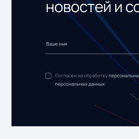
новостей и с
Согласен на обработку
персональны
персональных данных