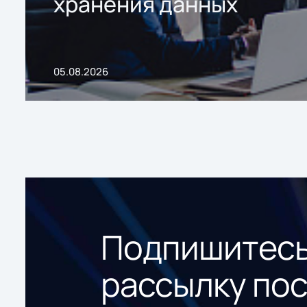
хранения данных
05.08.2026
Подпишитесь
рассылку по