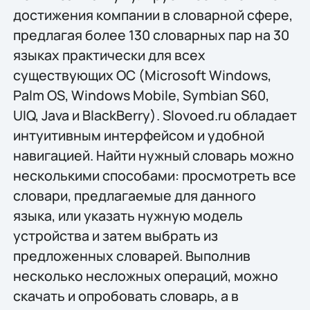
достижения компании в словарной сфере,
предлагая более 130 словарных пар на 30
языках практически для всех
существующих ОС (Microsoft Windows,
Palm OS, Windows Mobile, Symbian S60,
UIQ, Java и BlackBerry). Slovoed.ru обладает
интуитивным интерфейсом и удобной
навигацией. Найти нужный словарь можно
несколькими способами: просмотреть все
словари, предлагаемые для данного
языка, или указать нужную модель
устройства и затем выбрать из
предложенных словарей. Выполнив
несколько несложных операций, можно
скачать и опробовать словарь, а в