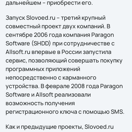
дальнейшем – приобрести его.
Запуск Slovoed.ru – третий крупный
совместный проект двух компаний. В
сентябре 2006 года компания Paragon
Software (SHDD) при сотрудничестве с
Allsoft.ru впервые в России запустила
сервис, позволяющий совершать покупку
программных приложений
непосредственно с карманного
устройства. В феврале 2008 года Paragon
Software и Allsoft реализовали
возможность получения
регистрационного ключа с помощью SMS.
Как и предыдущие проекты, Slovoed.ru