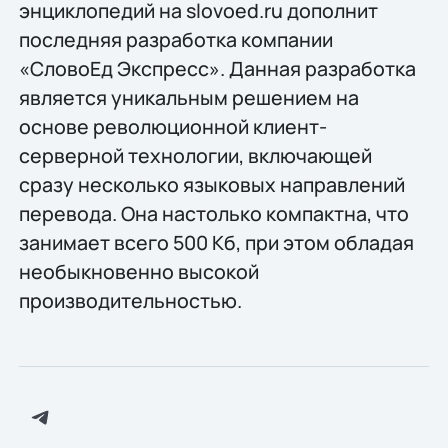
энциклопедий на slovoed.ru дополнит
последняя разработка компании
«СловоЕд Экспресс». Данная разработка
является уникальным решением на
основе революционной клиент-
серверной технологии, включающей
сразу несколько языковых направлений
перевода. Она настолько компактна, что
занимает всего 500 Кб, при этом обладая
необыкновенно высокой
производительностью.