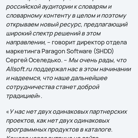
российской аудитории к словарям и
словарному контенту в целом и поэтому
открываем новый ресурс, предлагающий
широкий спектр решений в этом
направлении
, – говорит директор отдела
маркетинга Paragon Software (SHDD)
Сергей Оселедько. –
Мы очень рады, что
Allsoft.ru поддержал нас в этом начинании
и надеемся, что наше дальнейшее
сотрудничества станет доброй
традицией
».
«
У нас нет двух одинаковых партнерских
проектов, как нет двух одинаковых
программных продуктов в каталоге.