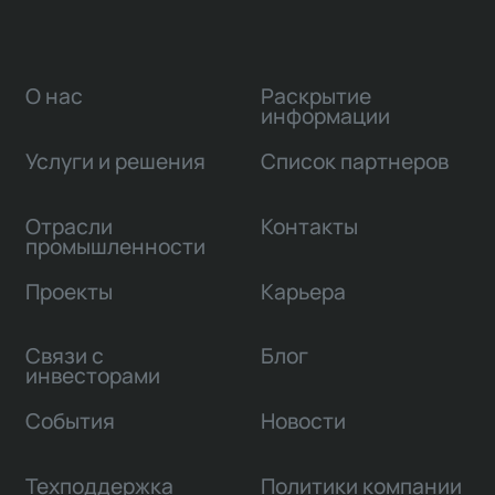
О нас
Раскрытие
информации
Услуги и решения
Список партнеров
Отрасли
Контакты
промышленности
Проекты
Карьера
Связи с
Блог
инвесторами
События
Новости
Техподдержка
Политики компании