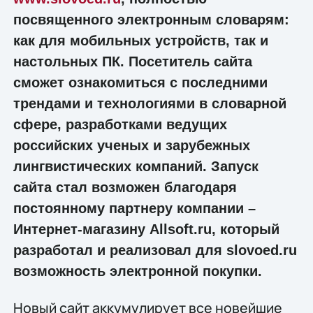
посвященного электронным словарям:
как для мобильных устройств, так и
настольных ПК. Посетитель сайта
сможет ознакомиться с последними
трендами и технологиями в словарной
сфере, разработками ведущих
российских ученых и зарубежных
лингвистических компаний. Запуск
сайта стал возможен благодаря
постоянному партнеру компании –
Интернет-магазину Allsoft.ru, который
разработал и реализовал для slovoed.ru
возможность электронной покупки.
Новый сайт аккумулирует все новейшие