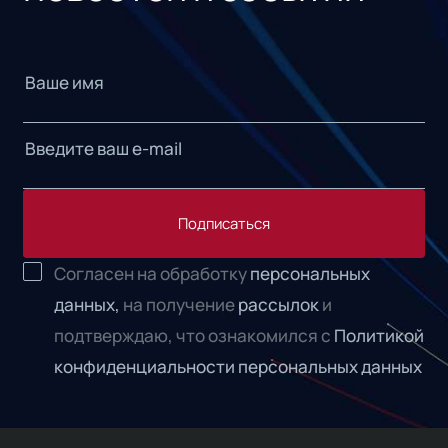
Подписаться
Согласен на обработку
персональных
данных,
на получение
рассылок
и
подтверждаю, что ознакомился с
Политикой
конфиденциальности персональных данных