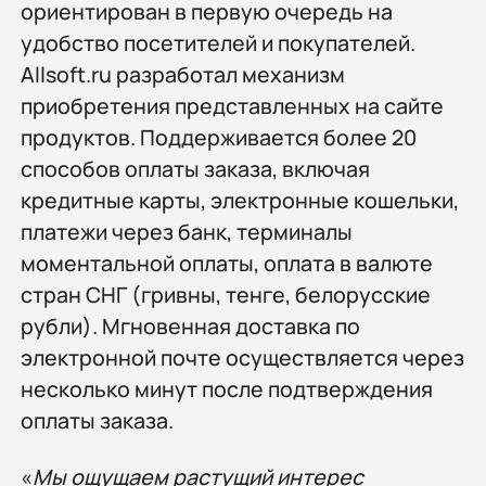
ориентирован в первую очередь на
удобство посетителей и покупателей.
Allsoft.ru разработал механизм
приобретения представленных на сайте
продуктов. Поддерживается более 20
способов оплаты заказа, включая
кредитные карты, электронные кошельки,
платежи через банк, терминалы
моментальной оплаты, оплата в валюте
стран СНГ (гривны, тенге, белорусские
рубли). Мгновенная доставка по
электронной почте осуществляется через
несколько минут после подтверждения
оплаты заказа.
«
Мы ощущаем растущий интерес