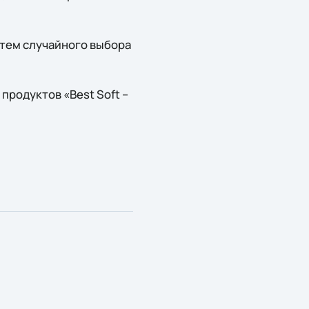
утем случайного выбора
продуктов «Best Soft –