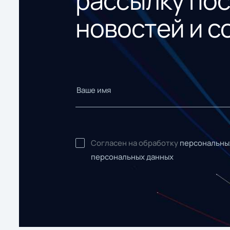
рассылку по
новостей и с
Согласен на обработку
персональны
персональных данных