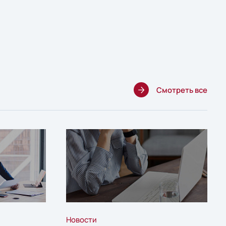
Смотреть все
Новости