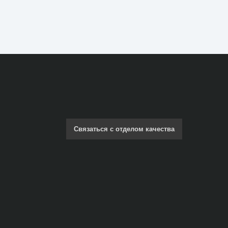
Связаться с отделом качества