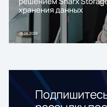
решением Sharx Storage
хранения данных
05.08.2026
Подпишитесь