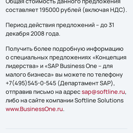
Общая стоимость данного предложения
составляет 195000 рублей (включая НДС).
Период действия предложений – до 31
декабря 2008 года.
Получить более подробную информацию
о специальных предложениях «Концепция
лидерства» и «SAP Business One – для
малого бизнеса» вы можете по телефону
+7(495)545-0-545 (Департамент SAP),
отправив письмо на адрес
sap@softline.ru
,
либо на сайте компании Softline Solutions
www.BusinessOne.ru
.