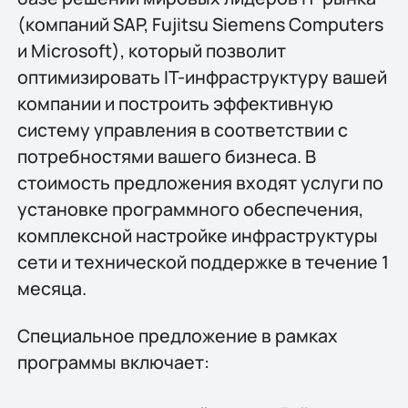
(компаний SAP, Fujitsu Siemens Computers
и Microsoft), который позволит
оптимизировать IT-инфраструктуру вашей
компании и построить эффективную
систему управления в соответствии с
потребностями вашего бизнеса. В
стоимость предложения входят услуги по
установке программного обеспечения,
комплексной настройке инфраструктуры
сети и технической поддержке в течение 1
месяца.
Специальное предложение в рамках
программы включает: