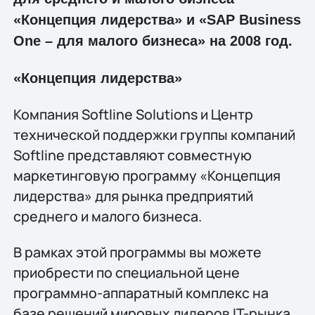
«Концепция лидерства» и «SAP Business
One – для малого бизнеса» на 2008 год.
«Концепция лидерства»
Компания Softline Solutions и Центр
технической поддержки группы компаний
Softline представляют совместную
маркетинговую программу «Концепция
лидерства» для рынка предприятий
среднего и малого бизнеса.
В рамках этой программы вы можете
приобрести по специальной цене
программно-аппаратный комплекс на
базе решений мировых лидеров IT-рынка