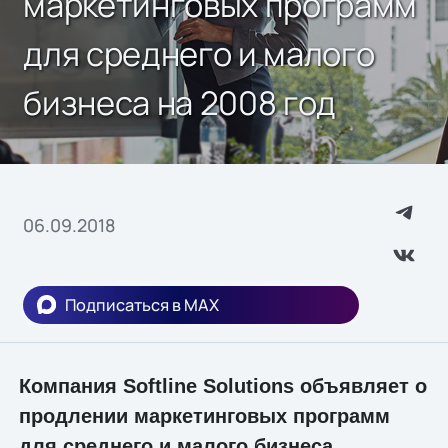
маркетинговых программ
для среднего и малого
бизнеса на 2008 год
06.09.2018
Подписаться в MAX
Компания Softline Solutions объявляет о
продлении маркетинговых программ
для среднего и малого бизнеса