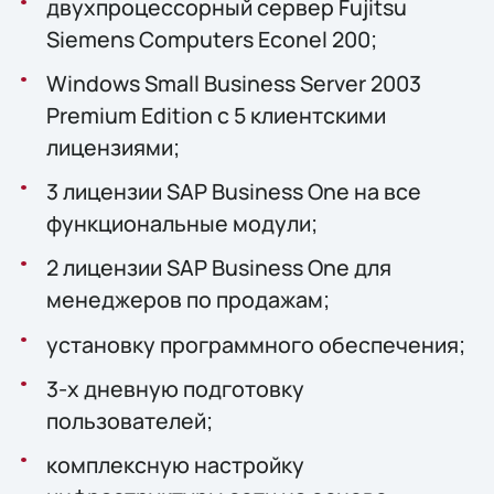
двухпроцессорный сервер Fujitsu
Siemens Computers Econel 200;
Windows Small Business Server 2003
Premium Edition c 5 клиентскими
лицензиями;
3 лицензии SAP Business One на все
функциональные модули;
2 лицензии SAP Business One для
менеджеров по продажам;
установку программного обеспечения;
3-х дневную подготовку
пользователей;
комплексную настройку