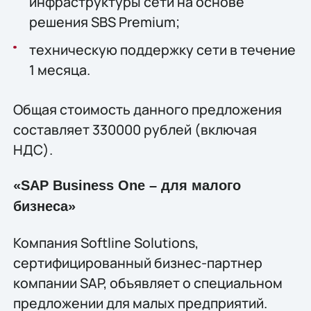
инфраструктуры сети на основе
решения SBS Premium;
техническую поддержку сети в течение
1 месяца.
Общая стоимость данного предложения
составляет 330000 рублей (включая
НДС).
«SAP Business One – для малого
бизнеса»
Компания Softline Solutions,
сертифицированный бизнес-партнер
компании SAP, объявляет о специальном
предложении для малых предприятий.