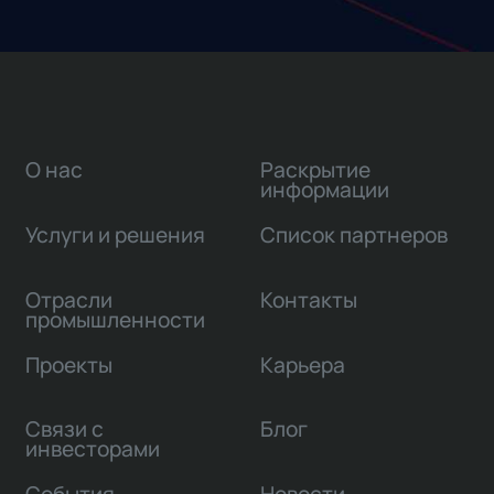
О нас
Раскрытие
информации
Услуги и решения
Список партнеров
Отрасли
Контакты
промышленности
Проекты
Карьера
Связи с
Блог
инвесторами