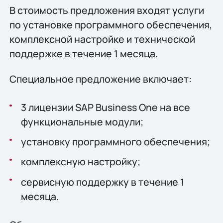
В стоимость предложения входят услуги
по установке программного обеспечения,
комплексной настройке и технической
поддержке в течение 1 месяца.
Специальное предложение включает:
3 лицензии SAP Business One на все
функциональные модули;
установку программного обеспечения;
комплексную настройку;
сервисную поддержку в течение 1
месяца.