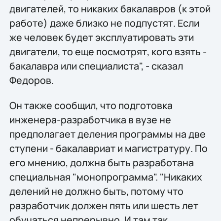
двигателей, то никаких бакалавров (к этой
работе) даже близко не подпустят. Если
же человек будет эксплуатировать эти
двигатели, то еще посмотрят, кого взять -
бакалавра или специалиста", - сказал
Федоров.
Он также сообщил, что подготовка
инженера-разработчика в вузе не
предполагает деления программы на две
ступени - бакалавриат и магистратуру. По
его мнению, должна быть разработана
специальная "монопрограмма". "Никаких
делений не должно быть, потому что
разработчик должен пять или шесть лет
обучаться непрерывно. И там так