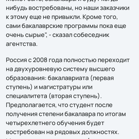
нибудь востребованы, но наши заказчики
к этому еще не привыкли. Кроме того,
сами бакалаврские программы пока еще
очень сырые", - сказал собеседник
агентства.
Россия с 2008 года полностью переходит
на двухуровневую систему высшего
образования: бакалавриата (первая
ступень) и магистратуры или
специалитета (вторая ступень).
Предполагается, что студент после
получения степени бакалавра по итогам
четырехлетнего обучения будет
востребован на рядовых должностях.