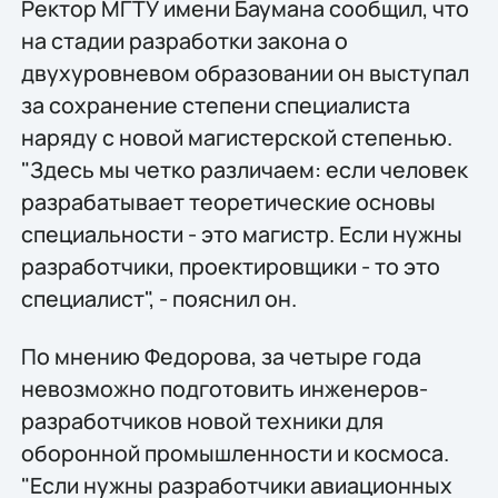
Ректор МГТУ имени Баумана сообщил, что
на стадии разработки закона о
двухуровневом образовании он выступал
за сохранение степени специалиста
наряду с новой магистерской степенью.
"Здесь мы четко различаем: если человек
разрабатывает теоретические основы
специальности - это магистр. Если нужны
разработчики, проектировщики - то это
специалист", - пояснил он.
По мнению Федорова, за четыре года
невозможно подготовить инженеров-
разработчиков новой техники для
оборонной промышленности и космоса.
"Если нужны разработчики авиационных