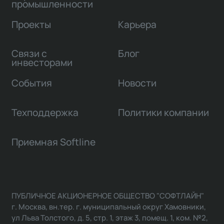
промышленности
Проекты
Карьера
Связи с
Блог
инвесторами
События
Новости
Техподдержка
Политики компании
Приемная Softline
ПУБЛИЧНОЕ АКЦИОНЕРНОЕ ОБЩЕСТВО "СОФТЛАЙН"
г. Москва, вн.тер. г. муниципальный округ Хамовники,
ул Льва Толстого, д. 5, стр. 1, этаж 3, помещ. 1, ком. №2,