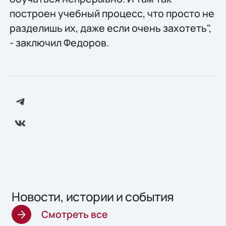
построен учебный процесс, что просто не
разделишь их, даже если очень захотеть",
- заключил Федоров.
Новости, истории и события
Смотреть все