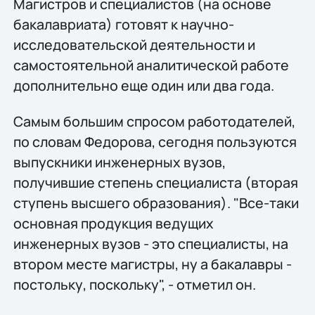
Магистров и специалистов (на основе
бакалавриата) готовят к научно-
исследовательской деятельности и
самостоятельной аналитической работе
дополнительно еще один или два года.
Самым большим спросом работодателей,
по словам Федорова, сегодня пользуются
выпускники инженерных вузов,
получившие степень специалиста (вторая
ступень высшего образования). "Все-таки
основная продукция ведущих
инженерных вузов - это специалисты, на
втором месте магистры, ну а бакалавры -
постольку, поскольку", - отметил он.