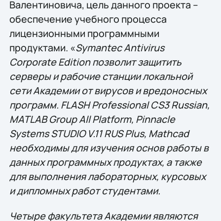
Валентиновича, цель данного проекта –
обеспечение учебного процесса
лицензионными программными
продуктами. «
Symantec Antivirus
Corporate Edition позволит защитить
серверы и рабочие станции локальной
сети Академии от вирусов и вредоносных
программ. FLASH Professional CS3 Russian,
MATLAB Group All Platform, Pinnacle
Systems STUDIO V.11 RUS Plus, Mathcad
необходимы для изучения основ работы в
данных программных продуктах, а также
для выполнения лабораторных, курсовых
и дипломных работ студентами.
Четыре факультета Академии являются