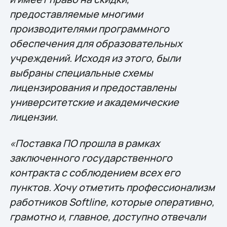
предоставляемые многими
производителями программного
обеспечения для образовательных
учреждений. Исходя из этого, были
выбраны специальные схемы
лицензирования и предоставлены
университетские и академические
лицензии.
«Поставка ПО прошла в рамках
заключенного государственного
контракта с соблюдением всех его
пунктов. Хочу отметить профессионализм
работников Softline, которые оперативно,
грамотно и, главное, доступно отвечали