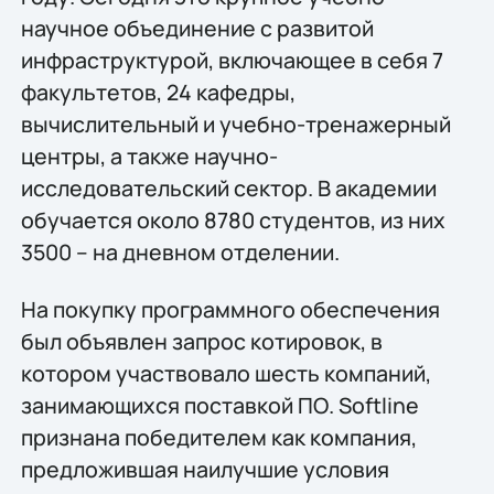
научное объединение с развитой
инфраструктурой, включающее в себя 7
факультетов, 24 кафедры,
вычислительный и учебно-тренажерный
центры, а также научно-
исследовательский сектор. В академии
обучается около 8780 студентов, из них
3500 – на дневном отделении.
На покупку программного обеспечения
был объявлен запрос котировок, в
котором участвовало шесть компаний,
занимающихся поставкой ПО. Softline
признана победителем как компания,
предложившая наилучшие условия