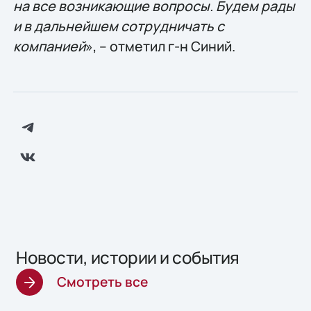
на все возникающие вопросы. Будем рады
и в дальнейшем сотрудничать с
компанией
», – отметил г-н Синий.
Новости, истории и события
Смотреть все