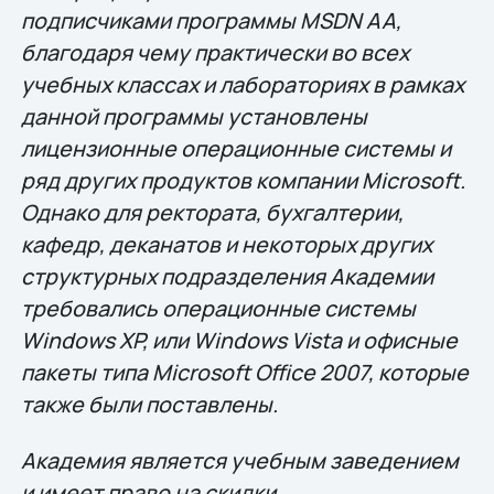
подписчиками программы MSDN AA,
благодаря чему практически во всех
учебных классах и лабораториях в рамках
данной программы установлены
лицензионные операционные системы и
ряд других продуктов компании Microsoft.
Однако для ректората, бухгалтерии,
кафедр, деканатов и некоторых других
структурных подразделения Академии
требовались операционные системы
Windows XP, или Windows Vista и офисные
пакеты типа Microsoft Office 2007, которые
также были поставлены.
Академия является учебным заведением
и имеет право на скидки,