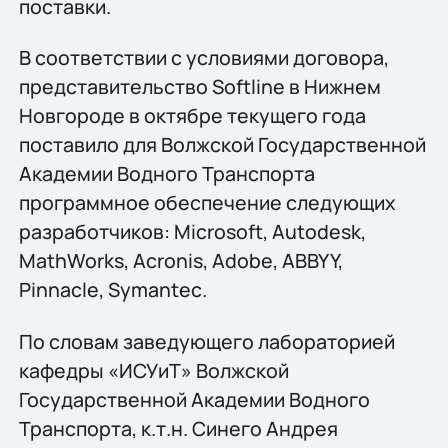
поставки.
В соответствии с условиями договора,
представительство Softline в Нижнем
Новгороде в октябре текущего года
поставило для Волжской Государственной
Академии Водного Транспорта
программное обеспечение следующих
разработчиков: Microsoft, Autodesk,
MathWorks, Acronis, Adobe, ABBYY,
Pinnacle, Symantec.
По словам заведующего лабораторией
кафедры «ИСУиТ» Волжской
Государственной Академии Водного
Транспорта, к.т.н. Синего Андрея