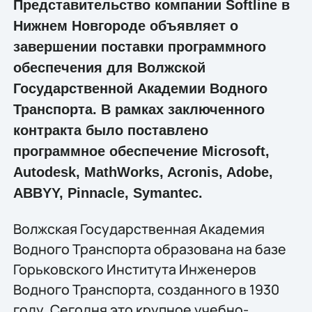
Представительство компании Softline в
Нижнем Новгороде объявляет о
завершении поставки программного
обеспечения для Волжской
Государственной Академии Водного
Транспорта. В рамках заключенного
контракта было поставлено
программное обеспечение Microsoft,
Autodesk, MathWorks, Acronis, Adobe,
ABBYY, Pinnacle, Symantec.
Волжская Государственная Академия
Водного Транспорта образована на базе
Горьковского Института Инженеров
Водного Транспорта, созданного в 1930
году. Сегодня это крупное учебно-