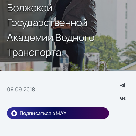
Волжской
Государственной
Академии Водного
Транспорта
06.09.2018
Подписаться в MAX