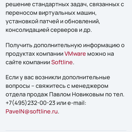
решение стандартных задач, связанных с
переносом виртуальных машин,
установкой патчей и обновлений,
консолидацией серверов и др.
Получить дополнительную информацию о
продуктах компании
VMware
можно на
сайте компании
Softline
.
Если у вас возникли дополнительные
вопросы – свяжитесь с менеджером
отдела продаж Павлом Новиковым по тел.
+7(495)232-00-23 или e-mail:
PavelN@softline.ru
.