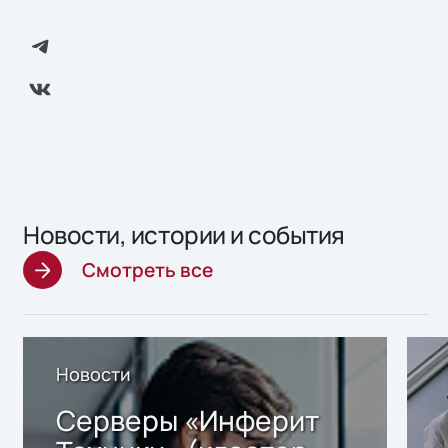
Новости, истории и события
Смотреть все
Новости
Серверы «Инферит