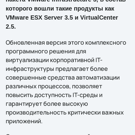
которого вошли такие продукты как
VMware ESX Server 3.5 и VirtualCenter
2.5.
Обновленная версия этого комплексного
программного решения для
виртуализации корпоративной IT-
инфраструктуры предлагает более
совершенные средства автоматизации
различных процессов, позволяет
повысить доступность IT-среды и
гарантирует более высокую
производительность критически важных
приложений.