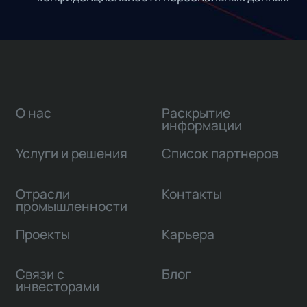
О нас
Раскрытие
информации
Услуги и решения
Список партнеров
Отрасли
Контакты
промышленности
Проекты
Карьера
Связи с
Блог
инвесторами