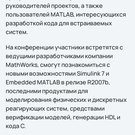
руководителей проектов, а также
пользователей MATLAB, интересующихся
разработкой кода для встраиваемых
систем.
На конференции участники встретятся с
ведущими разработчиками компании
MathWorks, смогут познакомиться с
новыми возможностями Simulink 7 и
Embedded MATLAB в релизе R2007b,
последними продуктами для
моделирования физических и дискретных
реагирующих систем, средствами
верификации моделей, генерации HDL и
кода C.