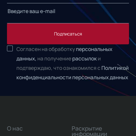
Подписаться
Согласен на обработку
персональных
данных,
на получение
рассылок
и
подтверждаю, что ознакомился с
Политикой
конфиденциальности персональных данных
О нас
Раскрытие
информации