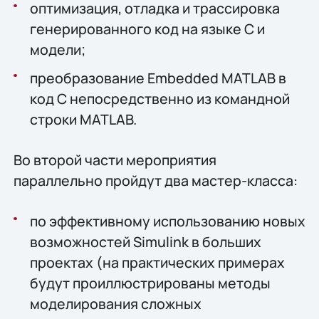
оптимизация, отладка и трассировка
генерированного код на языке С и
модели;
преобразование Embedded MATLAB в
код С непосредственно из командной
строки MATLAB.
Во второй части мероприятия
параллельно пройдут два мастер-класса:
по эффективному использованию новых
возможностей Simulink в больших
проектах (на практических примерах
будут проиллюстрированы методы
моделирования сложных