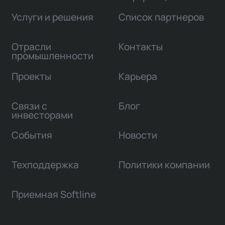
Услуги и решения
Список партнеров
Отрасли
Контакты
промышленности
Проекты
Карьера
Связи с
Блог
инвесторами
События
Новости
Техподдержка
Политики компании
Приемная Softline