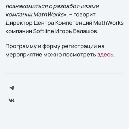
познакомиться с разработчиками
компании MathWorks
», – говорит
Директор Центра Компетенций MathWorks
компании Softline Игорь Балашов.
Программу и форму регистрации на
мероприятие можно посмотреть
здесь
.