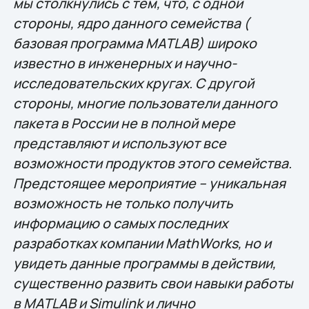
мы столкнулись с тем, что, с одной
стороны, ядро данного семейства (
базовая программа MATLAB) широко
известно в инженерных и научно-
исследовательских кругах. С другой
стороны, многие пользователи данного
пакета в России не в полной мере
представляют и используют все
возможности продуктов этого семейства.
Предстоящее мероприятие – уникальная
возможность не только получить
информацию о самых последних
разработках компании MathWorks, но и
увидеть данные программы в действии,
существенно развить свои навыки работы
в MATLAB и Simulink и лично