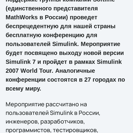
(единственного представителя
MathWorks в России) проведет
беспрецедентную для нашей страны
бесплатную конференцию для
пользователей Simulink. Мероприятие
будет посвящено выходу новой версии
Simulink 7 и пройдет в рамках Simulink
2007 World Tour. Аналогичные
конференции состоятся в 27 городах по
всему миру.
Мероприятие рассчитано на
пользователей Simulink в России,
инженеров, разработчиков,
программистов, тестировщиков,