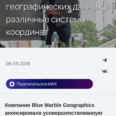
географических данных в
различные системы
координат
06.09.2018
Подписаться в MAX
Компания Blue Marble Geographics
анонсировала усовершенствованную