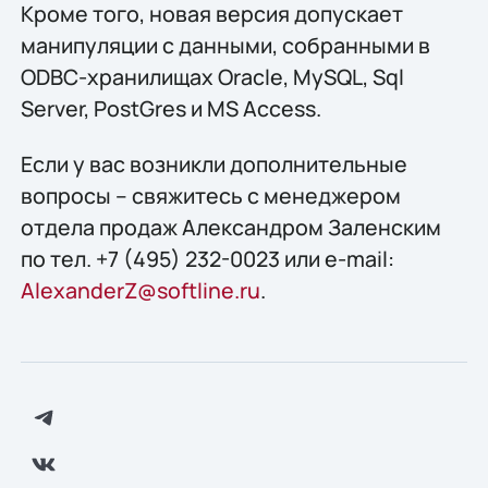
Кроме того, новая версия допускает
манипуляции с данными, собранными в
ODBC-хранилищах Oracle, MySQL, Sql
Server, PostGres и MS Access.
Если у вас возникли дополнительные
вопросы – свяжитесь с менеджером
отдела продаж Александром Заленским
по тел. +7 (495) 232-0023 или e-mail:
AlexanderZ@softline.ru
.