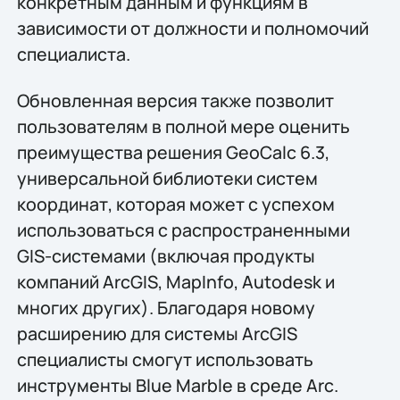
конкретным данным и функциям в
зависимости от должности и полномочий
специалиста.
Обновленная версия также позволит
пользователям в полной мере оценить
преимущества решения GeoCalc 6.3,
универсальной библиотеки систем
координат, которая может с успехом
использоваться с распространенными
GIS-системами (включая продукты
компаний ArcGIS, MapInfo, Autodesk и
многих других). Благодаря новому
расширению для системы ArcGIS
специалисты смогут использовать
инструменты Blue Marble в среде Arc.