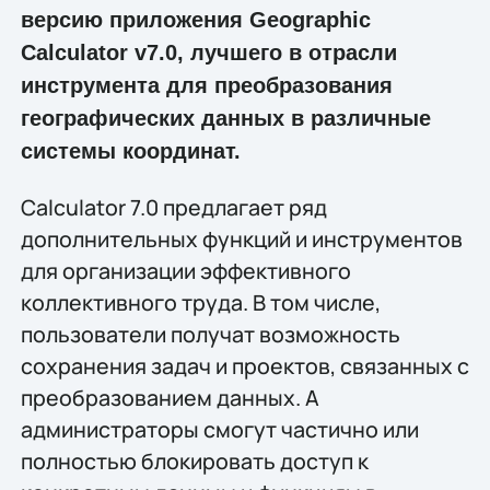
версию приложения Geographic
Calculator v7.0, лучшего в отрасли
инструмента для преобразования
географических данных в различные
системы координат.
Calculator 7.0 предлагает ряд
дополнительных функций и инструментов
для организации эффективного
коллективного труда. В том числе,
пользователи получат возможность
сохранения задач и проектов, связанных с
преобразованием данных. А
администраторы смогут частично или
полностью блокировать доступ к