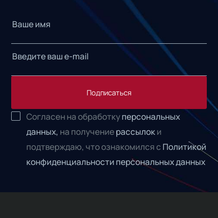
Подписаться
Согласен на обработку
персональных
данных,
на получение
рассылок
и
подтверждаю, что ознакомился с
Политикой
конфиденциальности персональных данных