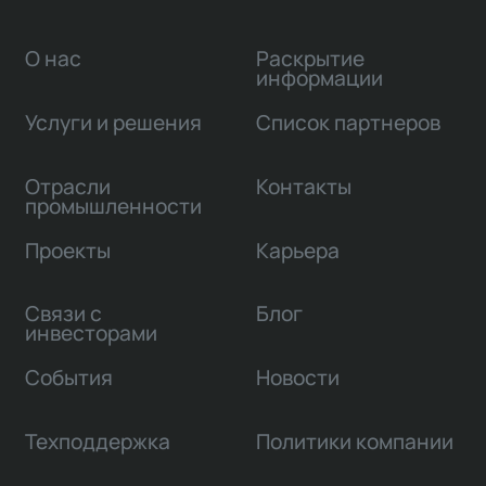
О нас
Раскрытие
информации
Услуги и решения
Список партнеров
Отрасли
Контакты
промышленности
Проекты
Карьера
Связи с
Блог
инвесторами
События
Новости
Техподдержка
Политики компании