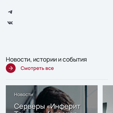
Новости, истории и события
Смотреть все
Новости
Серверы «Инферит