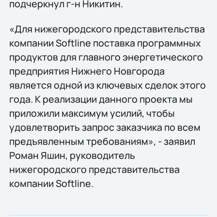
подчеркнул г-н Никитин.
«Для нижегородского представительства
компании Softline поставка программных
продуктов для главного энергетического
предприятия Нижнего Новгорода
является одной из ключевых сделок этого
года. К реализации данного проекта мы
приложили максимум усилий, чтобы
удовлетворить запрос заказчика по всем
предъявленным требованиям», - заявил
Роман Яшин, руководитель
нижегородского представительства
компании Softline.