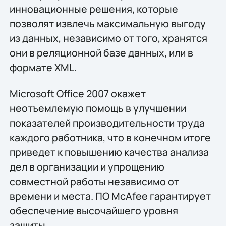
инновационные решения, которые
позволят извлечь максимальную выгоду
из данных, независимо от того, хранятся
они в реляционной базе данных, или в
формате XML.
Microsoft Office 2007 окажет
неотъемлемую помощь в улучшении
показателей производительности труда
каждого работника, что в конечном итоге
приведет к повышению качества анализа
дел в организации и упрощению
совместной работы независимо от
времени и места. ПО McAfee гарантирует
обеспечение высочайшего уровня
защиты.