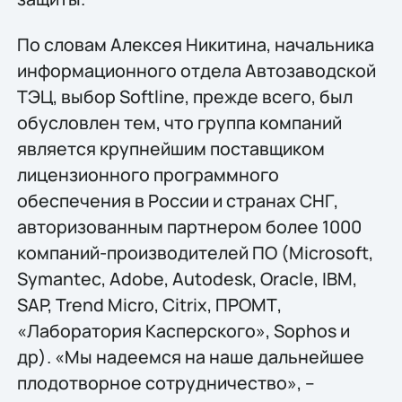
По словам Алексея Никитина, начальника
информационного отдела Автозаводской
ТЭЦ, выбор Softline, прежде всего, был
обусловлен тем, что группа компаний
является крупнейшим поставщиком
лицензионного программного
обеспечения в России и странах СНГ,
авторизованным партнером более 1000
компаний-производителей ПО (Microsoft,
Symantec, Adobe, Autodesk, Oracle, IBM,
SAP, Trend Micro, Citrix, ПРОМТ,
«Лаборатория Касперского», Sophos и
др). «Мы надеемся на наше дальнейшее
плодотворное сотрудничество», –