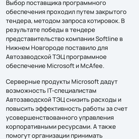
Выбор поставщика программного
обеспечения проходил путем закрытого
тендера, методом запроса котировок. В
результате победы в тендере
представительство компании Softline в
Нижнем Новгороде поставило для
Автозаводской ТЭЦ программное
обеспечение Microsoft и McAfee.
Серверные продукты Microsoft дадут
возможность IT-специалистам
Автозаводской ТЭЦ снизить расходы и
повысить эффективность работы за счет
усовершенствованного управления
корпоративными ресурсами. А также
помогут организации принимать