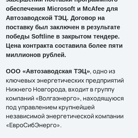
обеспечения Microsoft и McAfee для
Автозаводской ТЭЦ. Договор на
поставку был заключен в результате
победы Softline в закрытом тендере.
Цена контракта составила более пяти
миллионов рублей.
, одно из
ООО «Автозаводская ТЭЦ»
ключевых энергетических предприятий
Нижнего Новгорода, входит в группу
компаний «Волгаэнерго», находящуюся
под управлением крупнейшей
независимой энергетической компании
«ЕвроСибЭнерго».