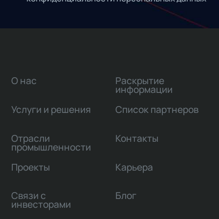
О нас
Раскрытие
информации
Услуги и решения
Список партнеров
Отрасли
Контакты
промышленности
Проекты
Карьера
Связи с
Блог
инвесторами