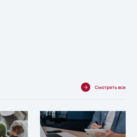
Смотреть все