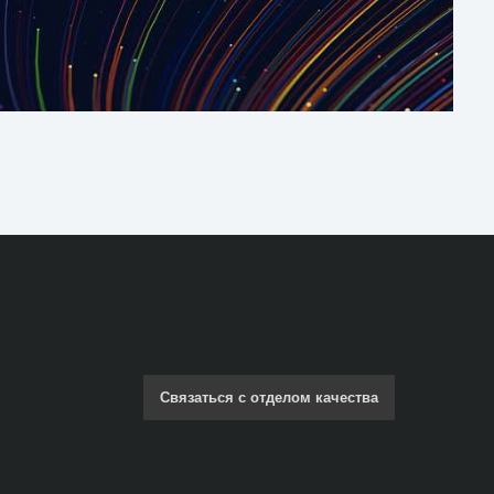
Связаться с отделом качества