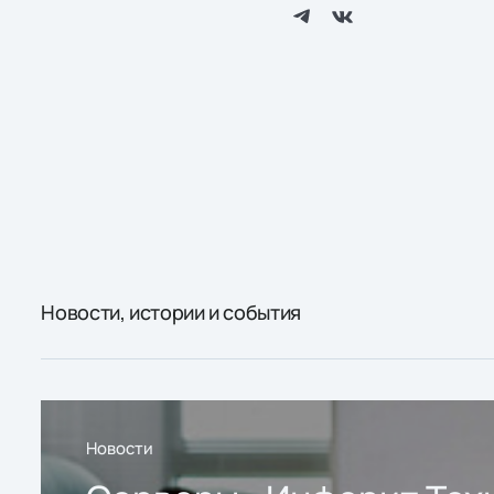
Новости, истории и события
Новости