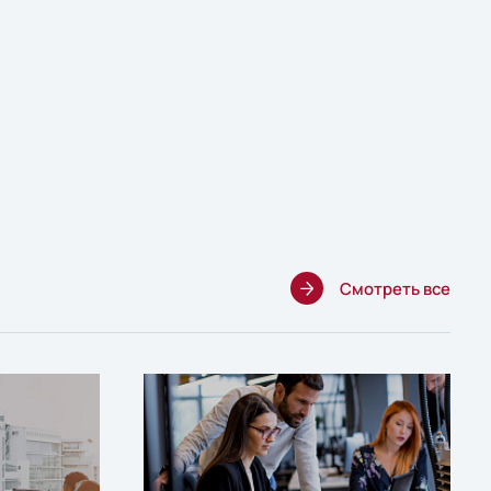
Смотреть все