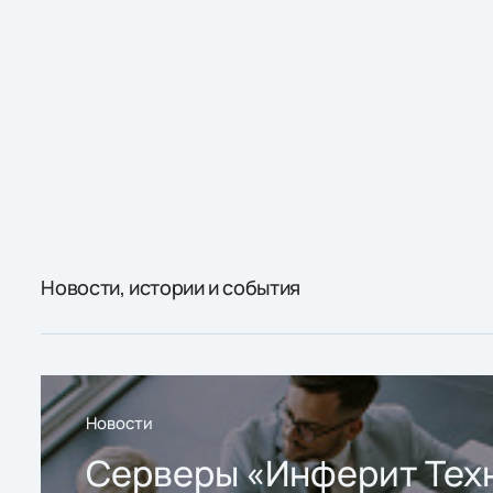
Новости, истории и события
Новости
Серверы «Инферит Тех