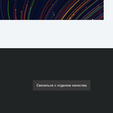
Связаться с отделом качества