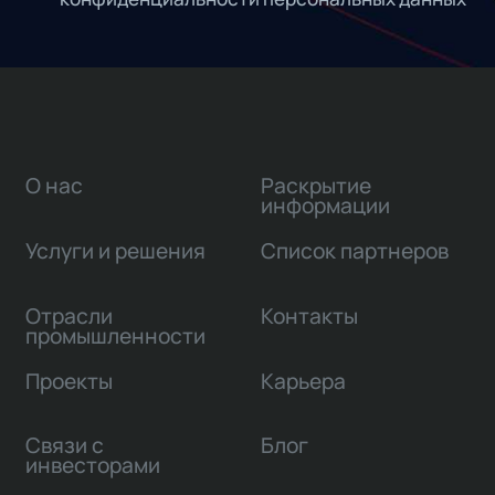
О нас
Раскрытие
информации
Услуги и решения
Список партнеров
Отрасли
Контакты
промышленности
Проекты
Карьера
Связи с
Блог
инвесторами