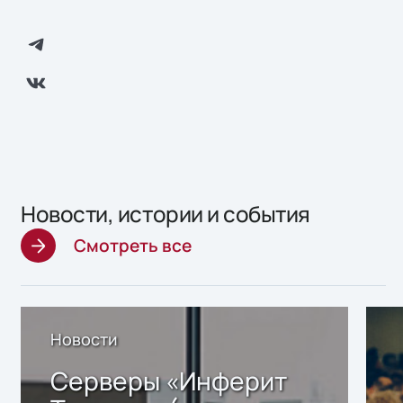
Новости, истории и события
Смотреть все
Новости
Серверы «Инферит