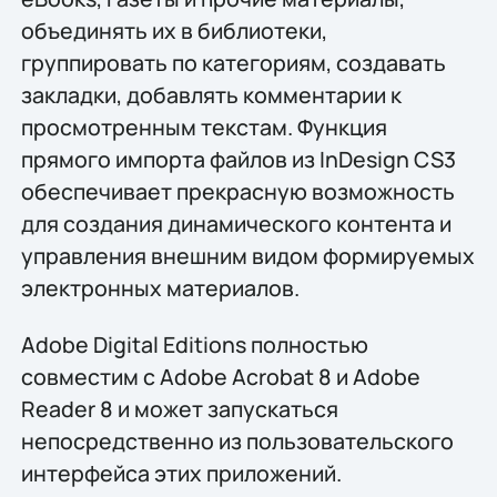
объединять их в библиотеки,
группировать по категориям, создавать
закладки, добавлять комментарии к
просмотренным текстам. Функция
прямого импорта файлов из InDesign CS3
обеспечивает прекрасную возможность
для создания динамического контента и
управления внешним видом формируемых
электронных материалов.
Adobe Digital Editions полностью
совместим с Adobe Acrobat 8 и Adobe
Reader 8 и может запускаться
непосредственно из пользовательского
интерфейса этих приложений.