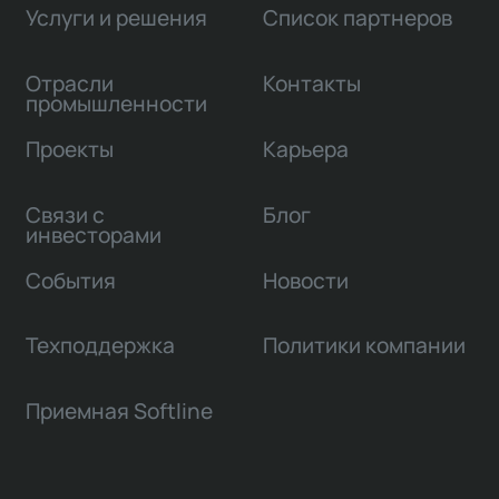
Услуги и решения
Список партнеров
Отрасли
Контакты
промышленности
Проекты
Карьера
Связи с
Блог
инвесторами
События
Новости
Техподдержка
Политики компании
Приемная Softline