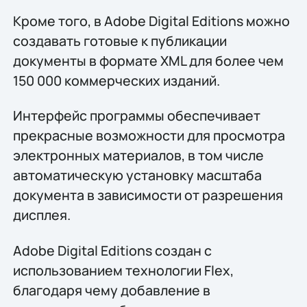
Кроме того, в Adobe Digital Editions можно
создавать готовые к публикации
документы в формате XML для более чем
150 000 коммерческих изданий.
Интерфейс программы обеспечивает
прекрасные возможности для просмотра
электронных материалов, в том числе
автоматическую установку масштаба
документа в зависимости от разрешения
дисплея.
Adobe Digital Editions создан с
использованием технологии Flex,
благодаря чему добавление в