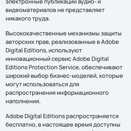
электронные публикации аудио- и
видеоматериалов не представляет
никакого труда.
Высококачественные механизмы защиты
авторских прав, реализованные в Adobe
Digital Editions, используют
инновационный сервис Adobe Digital
Editions Protection Service, обеспечивают
широкий выбор бизнес-моделей, которые
могут использоваться для
распространения информационного
наполнения.
Adobe Digital Editions распространяется
бесплатно, в настоящее время доступны