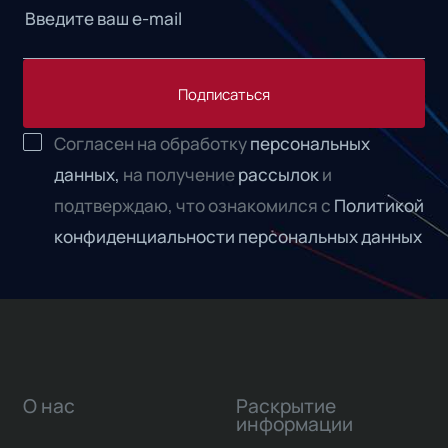
Подписаться
Согласен на обработку
персональных
данных,
на получение
рассылок
и
подтверждаю, что ознакомился с
Политикой
конфиденциальности персональных данных
О нас
Раскрытие
информации