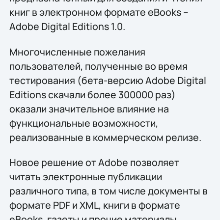
книг в электронном формате eBooks –
Adobe Digital Editions 1.0.
Многочисленные пожелания
пользователей, полученные во время
тестирования (бета-версию Adobe Digital
Editions скачали более 300000 раз)
оказали значительное влияние на
функциональные возможности,
реализованные в коммерческом релизе.
Новое решение от Adobe позволяет
читать электронные публикации
различного типа, в том числе документы в
формате PDF и XML, книги в формате
eBooks, газеты и прочие материалы,