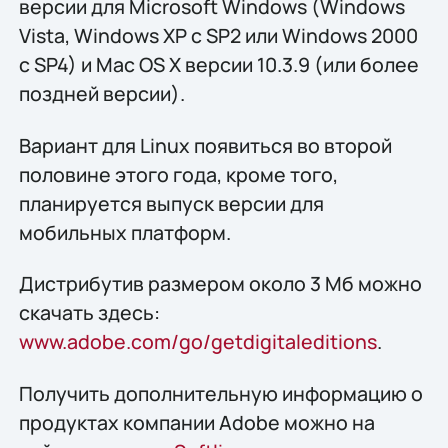
версии для Microsoft Windows (Windows
Vista, Windows XP с SP2 или Windows 2000
с SP4) и Mac OS X версии 10.3.9 (или более
поздней версии).
Вариант для Linux появиться во второй
половине этого года, кроме того,
планируется выпуск версии для
мобильных платформ.
Дистрибутив размером около 3 Мб можно
скачать здесь:
www.adobe.com/go/getdigitaleditions
.
Получить дополнительную информацию о
продуктах компании Adobe можно на