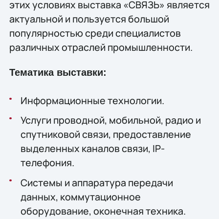
этих условиях выставка «СВЯЗЬ» является
актуальной и пользуется большой
популярностью среди специалистов
различных отраслей промышленности.
Тематика выставки:
Информационные технологии.
Услуги проводной, мобильной, радио и
спутниковой связи, предоставление
выделенных каналов связи, IP-
телефония.
Системы и аппаратура передачи
данных, коммутационное
оборудование, оконечная техника.