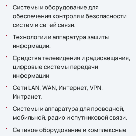
Системы и оборудование для
обеспечения контроля и безопасности
систем и сетей связи.
Технологии и аппаратура защиты
информации.
Средства телевидения и радиовещания,
цифровые системы передачи
информации
Сети LAN, WAN, Интернет, VPN,
Интранет.
Системы и аппаратура для проводной,
мобильной, радио и спутниковой связи.
Сетевое оборудование и комплексные