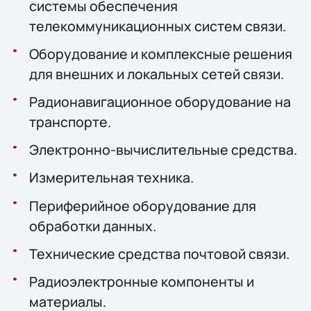
системы обеспечения
телекоммуникационных систем связи.
Оборудование и комплексные решения
для внешних и локальных сетей связи.
Радионавигационное оборудование на
транспорте.
Электронно-вычислительные средства.
Измерительная техника.
Периферийное оборудование для
обработки данных.
Технические средства почтовой связи.
Радиоэлектронные компоненты и
материалы.