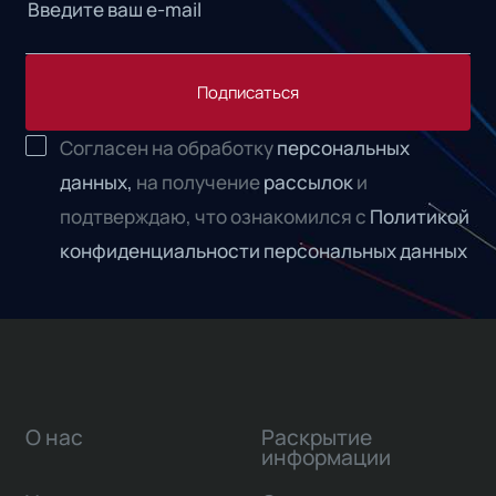
Подписаться
Согласен на обработку
персональных
данных,
на получение
рассылок
и
подтверждаю, что ознакомился с
Политикой
конфиденциальности персональных данных
О нас
Раскрытие
информации