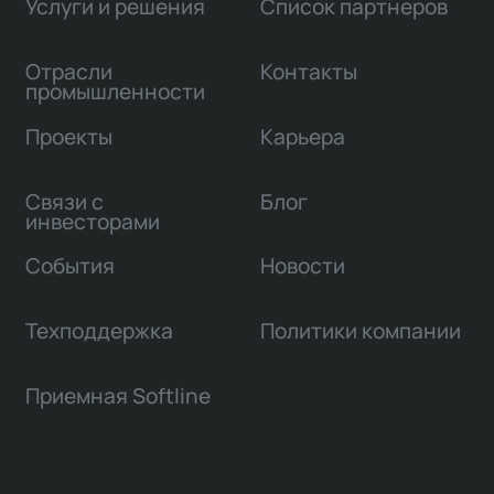
Услуги и решения
Список партнеров
Отрасли
Контакты
промышленности
Проекты
Карьера
Связи с
Блог
инвесторами
События
Новости
Техподдержка
Политики компании
Приемная Softline