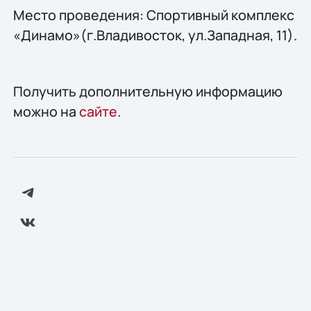
Место проведения: Спортивный комплекс
«Динамо»(г.Владивосток, ул.Западная, 11).
Получить дополнительную информацию
можно на
сайте
.