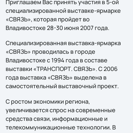
Приглашаем Вас принять участия в 5-ой
специализированной выставке-ярмарке
«СВЯЗЬ», которая пройдет во
Владивостоке 28-30 июня 2007 года.
Специализированная выставка-ярмарка
«СВЯЗЬ» проводилась в городе
Владивостоке с 1994 года в составе
выставки «ТРАНСПОРТ. СВЯЗЬ». С 2006
года выставка «СВЯЗЬ» выделена в
самостоятельный выставочный проект.
С ростом экономики региона,
увеличивается спрос на современные
средства связи, информационные и
телекоммуникационные технологии. В