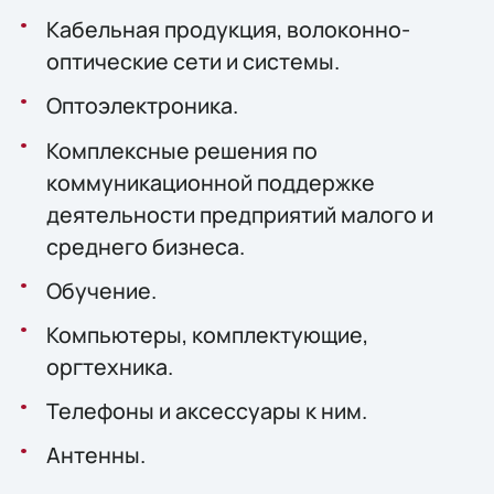
Кабельная продукция, волоконно-
оптические сети и системы.
Оптоэлектроника.
Комплексные решения по
коммуникационной поддержке
деятельности предприятий малого и
среднего бизнеса.
Обучение.
Компьютеры, комплектующие,
оргтехника.
Телефоны и аксессуары к ним.
Антенны.