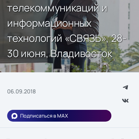
телекоммуникаций и
информационных
технологий «СВЯЗЬ», 28-
30 июня, Владивосток
06.09.2018
Подписаться в MAX