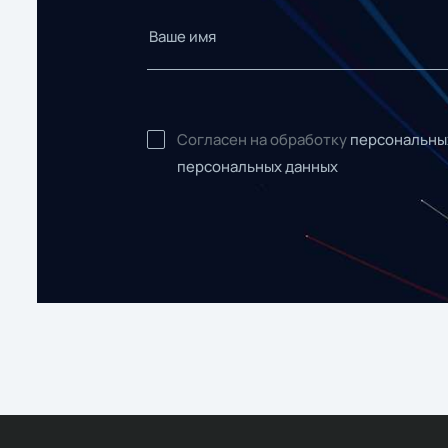
Согласен на обработку
персональны
персональных данных