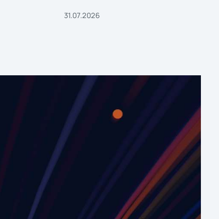
31.07.2026