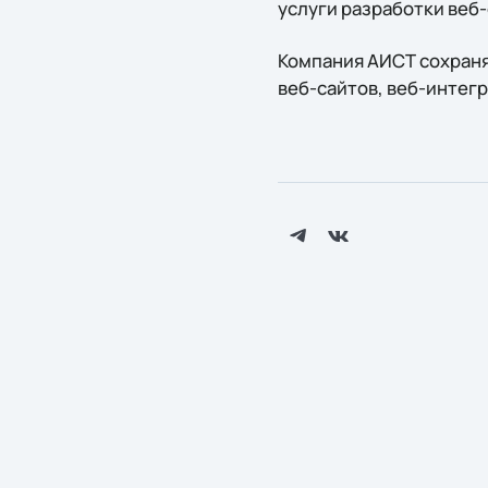
услуги разработки веб-
Компания АИСТ сохраня
веб-сайтов, веб-интег