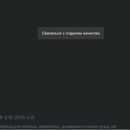
Связаться с отделом качества
.01, 27.01, 4.01
чена для личных, семейных, домашних и иных нужд, не