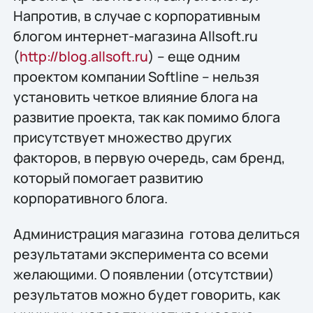
Напротив, в случае с корпоративным
блогом интернет-магазина Allsoft.ru
(
http://blog.allsoft.ru
) – еще одним
проектом компании Softline – нельзя
установить четкое влияние блога на
развитие проекта, так как помимо блога
присутствует множество других
факторов, в первую очередь, сам бренд,
который помогает развитию
корпоративного блога.
Администрация магазина готова делиться
результатами эксперимента со всеми
желающими. О появлении (отсутствии)
результатов можно будет говорить, как