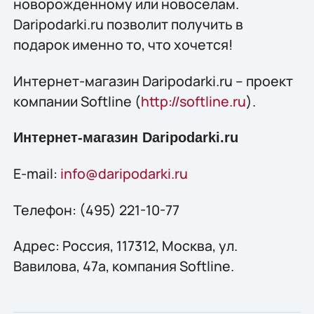
новорожденному или новоселам.
Daripodarki.ru позволит получить в
подарок именно то, что хочется!
Интернет-магазин Daripodarki.ru – проект
компании Softline (
http://softline.ru
).
Интернет-магазин Daripodarki.ru
E-mail:
info@daripodarki.ru
Телефон: (495) 221-10-77
Адрес: Россия, 117312, Москва, ул.
Вавилова, 47а, компания Softline.