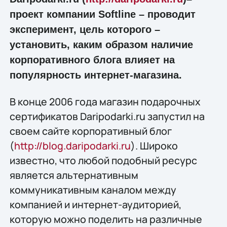
проект компании Softline – проводит
эксперимент, цель которого –
установить, каким образом наличие
корпоративного блога влияет на
популярность интернет-магазина.
В конце 2006 года магазин подарочных
сертификатов Daripodarki.ru запустил на
своем сайте корпоративный блог
(
http://blog.daripodarki.ru
). Широко
известно, что любой подобный ресурс
является альтернативным
коммуникативным каналом между
компанией и интернет-аудиторией,
которую можно поделить на различные