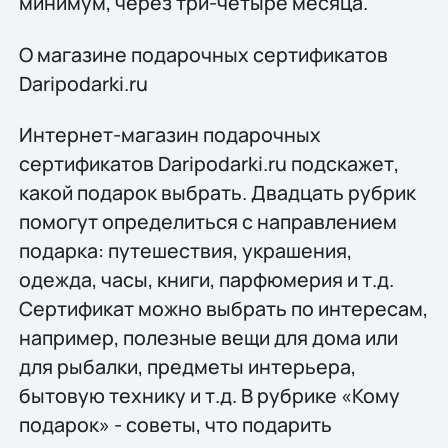
минимум, через три-четыре месяца.
О магазине подарочных сертификатов
Daripodarki.ru
Интернет-магазин подарочных
сертификатов Daripodarki.ru подскажет,
какой подарок выбрать. Двадцать рубрик
помогут определиться с направлением
подарка: путешествия, украшения,
одежда, часы, книги, парфюмерия и т.д.
Сертификат можно выбрать по интересам,
например, полезные вещи для дома или
для рыбалки, предметы интерьера,
бытовую технику и т.д. В рубрике «Кому
подарок» - советы, что подарить