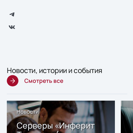
Новости, истории и события
Смотреть все
Новости
Серверы «Инферит