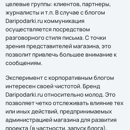
целевые группы: клиентов, партнеры,
журналисты и т.п. В случае с блогом
Daripodarki.ru коммуникация
осуществляется посредством
разговорного стиля письма. С точки
зрения представителей магазина, это
позволит привлечь большее внимание к
сообщениям.
Эксперимент с корпоративным блогом
интересен своей чистотой. Бренд
Daripodarki.ru относительно молод. Это
позволяет четко отслеживать влияние тех
или иных действий, предпринимаемых
администрацией магазина для развития
проекта (в частности, запуск блога).