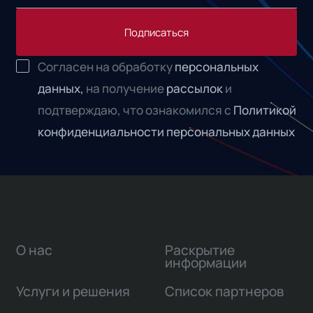
Подписаться
Согласен на обработку
персональных
данных,
на получение
рассылок
и
подтверждаю, что ознакомился с
Политикой
конфиденциальности персональных данных
О нас
Раскрытие
информации
Услуги и решения
Список партнеров