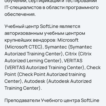
обучении, сертификации и тестировании
IT-специалистов в области программного
обеспечения.
Учебный центр SoftLine является
авторизованным учебным центром
крупнейших вендоров: Microsoft
(Microsoft CTEC), Symantec (Symantec
Autorized Training Center), Citrix (Citrix
Autorized Lerning Center), VERITAS
(VERITAS Autorized Training Center), Check
Point (Check Point Autorized training
Center), Autodesk (Autodesk Autorized
Training Center).
Преподаватели Учебного центра SoftLine