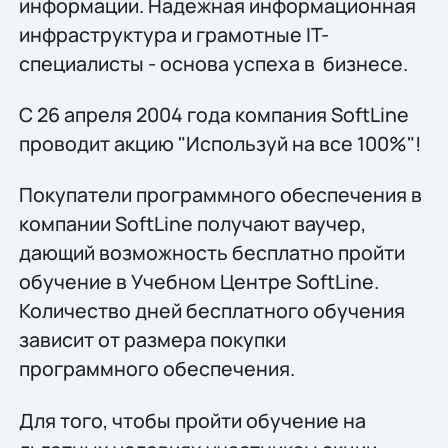
информации. Надежная информационная
инфраструктура и грамотные IT-
специалисты - основа успеха в бизнесе.
С 26 апреля 2004 года компания SoftLine
проводит акцию "Используй на все 100%"!
Покупатели программного обеспечения в
компании SoftLine получают ваучер,
дающий возможность бесплатно пройти
обучение в Учебном Центре SoftLine.
Количество дней бесплатного обучения
зависит от размера покупки
программного обеспечения.
Для того, чтобы пройти обучение на