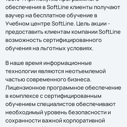
обеспечения в SoftLine клиенты получают
ваучер на бесплатное обучение в
Учебном центре SoftLine. Цель акции -
предоставить клиентам компании SoftLine
возможность сертифицированного
обучения на льготных условиях.
В наше время информационные
технологии являются неотъемлемой
частью современного бизнеса.
Лицензионное программное обеспечение
в комплексе с сертифицированным
обучением специалистов обеспечивают
необходимый уровень безопасности и
сохранности важной корпоративной