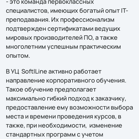
- это команда первоклассных
специалистов, имеющих богатый опыт IT-
преподавания. Их профессионализм
подтвержден сертификатами ведущих
мировых производителей ПО, а также
многолетним успешным практическим
опытом.
В УЦ SoftlLine активно работает
направление корпоративного обучения.
Такое обучение предполагает
максимально гибкий подход к заказчику,
предоставление ему возможности выбора
места и времени проведения курсов, в
также, при необходимости, изменение
стандартных программ с учетом