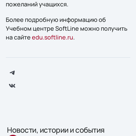
пожеланий учащихся.
Более подробную информацию об
Учебном центре SoftLine можно получить
на сайте
edu.softline.ru
.
Новости, истории и события