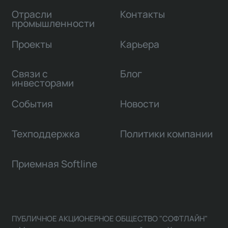
Отрасли
Контакты
промышленности
Проекты
Карьера
Связи с
Блог
инвесторами
События
Новости
Техподдержка
Политики компании
Приемная Softline
ПУБЛИЧНОЕ АКЦИОНЕРНОЕ ОБЩЕСТВО "СОФТЛАЙН"