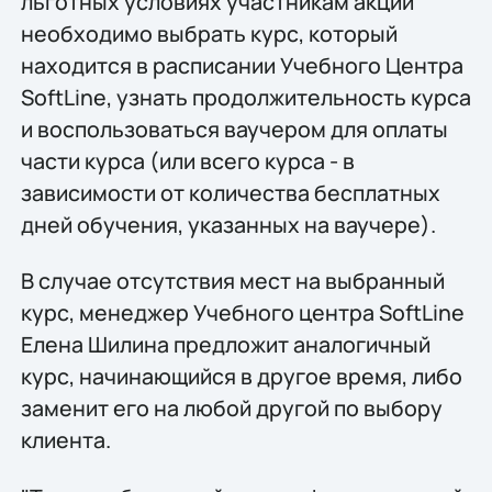
льготных условиях участникам акции
необходимо выбрать курс, который
находится в расписании Учебного Центра
SoftLine, узнать продолжительность курса
и воспользоваться ваучером для оплаты
части курса (или всего курса - в
зависимости от количества бесплатных
дней обучения, указанных на ваучере).
В случае отсутствия мест на выбранный
курс, менеджер Учебного центра SoftLine
Елена Шилина предложит аналогичный
курс, начинающийся в другое время, либо
заменит его на любой другой по выбору
клиента.