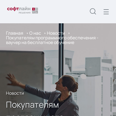
Главная
О нас
Новости
Покупателям программного обеспечения -
ваучер на бесплатное обучение
Новости
Покупателям