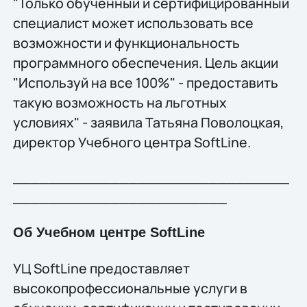
"Только обученный и сертифицированный
специалист может использовать все
возможности и функциональность
программного обеспечения. Цель акции
"Используй на все 100%" - предоставить
такую возможность на льготных
условиях" - заявила Татьяна Поволоцкая,
директор Учебного центра SoftLine.
_______________________________
________________________
Об Учебном центре SoftLine
УЦ SoftLine предоставляет
высокопрофессиональные услуги в