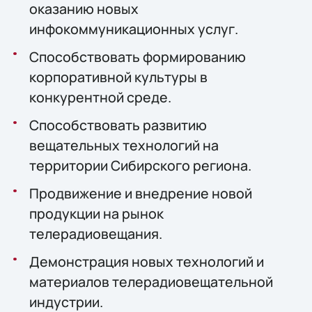
оказанию новых
инфокоммуникационных услуг.
Способствовать формированию
корпоративной культуры в
конкурентной среде.
Способствовать развитию
вещательных технологий на
территории Сибирского региона.
Продвижение и внедрение новой
продукции на рынок
телерадиовещания.
Демонстрация новых технологий и
материалов телерадиовещательной
индустрии.