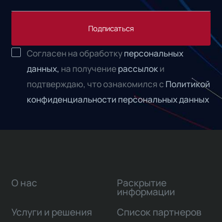
Подписаться
Согласен на обработку
персональных
данных,
на получение
рассылок
и
подтверждаю, что ознакомился с
Политикой
конфиденциальности персональных данных
О нас
Раскрытие
информации
Услуги и решения
Список партнеров