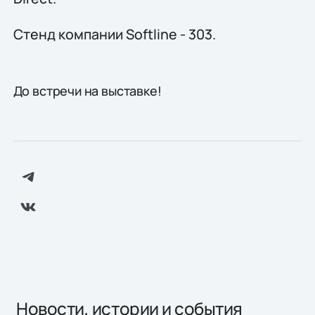
Стенд компании Softline - 303.
До встречи на выставке!
Новости, истории и события