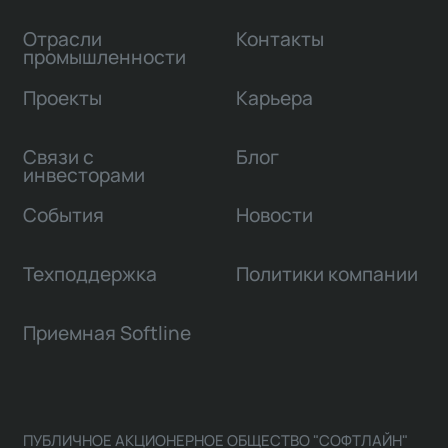
Отрасли
Контакты
промышленности
Проекты
Карьера
Связи с
Блог
инвесторами
События
Новости
Техподдержка
Политики компании
Приемная Softline
ПУБЛИЧНОЕ АКЦИОНЕРНОЕ ОБЩЕСТВО "СОФТЛАЙН"