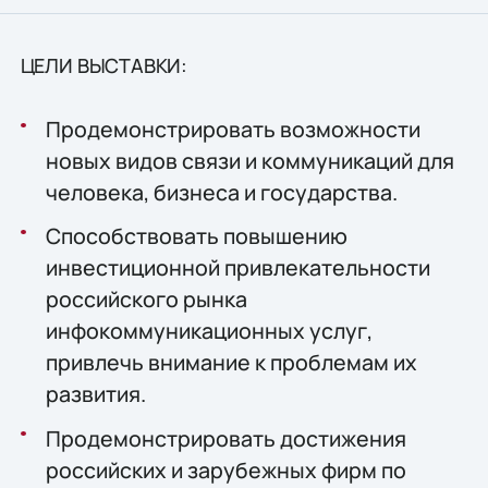
ЦЕЛИ ВЫСТАВКИ:
Продемонстрировать возможности
новых видов связи и коммуникаций для
человека, бизнеса и государства.
Способствовать повышению
инвестиционной привлекательности
российского рынка
инфокоммуникационных услуг,
привлечь внимание к проблемам их
развития.
Продемонстрировать достижения
российских и зарубежных фирм по