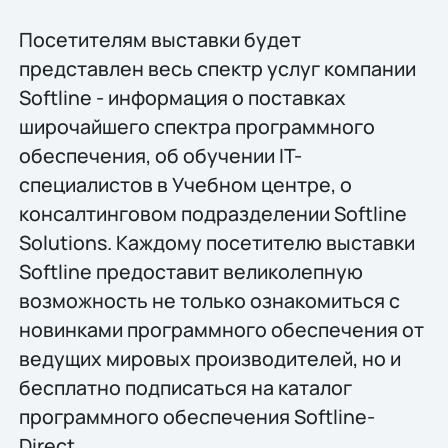
Посетителям выставки будет
представлен весь спектр услуг компании
Softline - информация о поставках
широчайшего спектра программного
обеспечения, об обучении IT-
специалистов в Учебном центре, о
консалтинговом подразделении Softline
Solutions. Каждому посетителю выставки
Softline предоставит великолепную
возможность не только ознакомиться с
новинками программного обеспечения от
ведущих мировых производителей, но и
бесплатно подписаться на каталог
программного обеспечения Softline-
Direct.