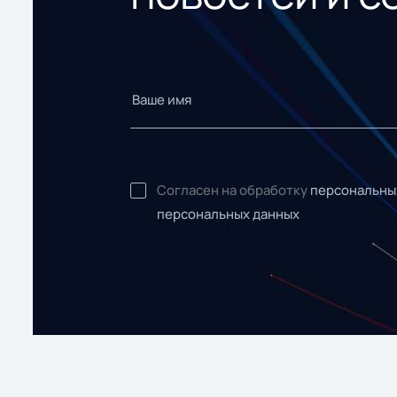
Согласен на обработку
персональны
персональных данных