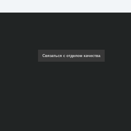
Связаться с отделом качества