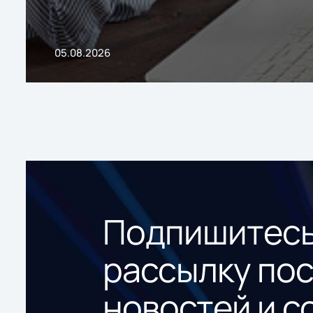
05.08.2026
Подпишитесь
рассылку по
новостей и с