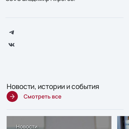
Новости, истории и события
Смотреть все
Новости