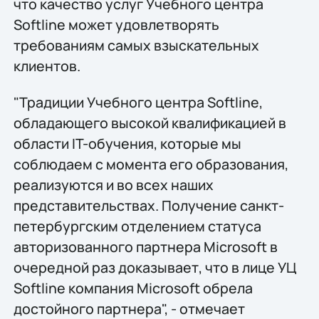
что качество услуг Учебного центра
Softline может удовлетворять
требованиям самых взыскательных
клиентов.
"Традиции Учебного центра Softline,
обладающего высокой квалификацией в
области IT-обучения, которые мы
соблюдаем с момента его образования,
реализуются и во всех наших
представительствах. Получение санкт-
петербургским отделением статуса
авторизованного партнера Microsoft в
очередной раз доказывает, что в лице УЦ
Softline компания Microsoft обрела
достойного партнера", - отмечает