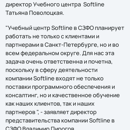
директор Учебного центра Softline
Татьяна Поволоцкая.
"Учебный центр Softline в СЗФО планирует
работать не только с клиентами и
партнерами в Санкт-Петербурге, но и во
всем федеральном округе. Для нас эта
задача очень ответственна и почетна,
поскольку в сферу деятельности
компании Softline входят не только
поставки программного обеспечения и
консалтинг, но и качественное обучение
как наших клиентов, так и наших
партнеров ", - заявляет директор
представительства компании Softline в
СЗФО Владимир Пирогов.