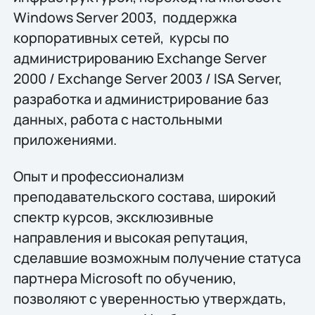
Windows Server 2003, поддержка
корпоративных сетей, курсы по
администрированию Exchange Server
2000 / Exchange Server 2003 / ISA Server,
разработка и администрирование баз
данных, работа с настольными
приложениями.
Опыт и профессионализм
преподавательского состава, широкий
спектр курсов, эксклюзивные
направления и высокая репутация,
сделавшие возможным получение статуса
партнера Microsoft по обучению,
позволяют с уверенностью утверждать,