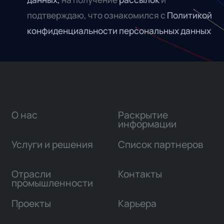
подтверждаю, что ознакомился с
Политикой
конфиденциальности персональных данных
О нас
Раскрытие
информации
Услуги и решения
Список партнеров
Отрасли
Контакты
промышленности
Проекты
Карьера