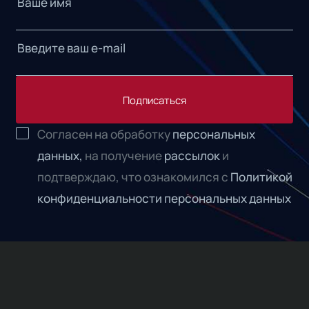
Подписаться
Согласен на обработку
персональных
данных,
на получение
рассылок
и
подтверждаю, что ознакомился с
Политикой
конфиденциальности персональных данных