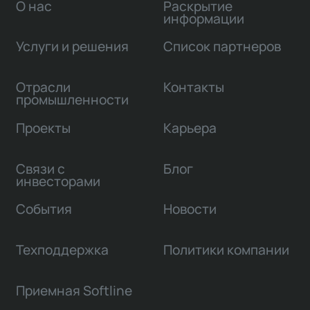
О нас
Раскрытие
информации
Услуги и решения
Список партнеров
Отрасли
Контакты
промышленности
Проекты
Карьера
Связи с
Блог
инвесторами
События
Новости
Техподдержка
Политики компании
Приемная Softline