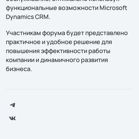
функциональные возможности Microsoft
Dynamics CRM.
Участникам форума будет представлено
практичное и удобное решение для
повышения эффективности работы
компании и динамичного развития
бизнеса.