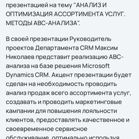
презентацией на тему "АНАЛИЗ И
ОПТИМИЗАЦИЯ АССОРТИМЕНТА УСЛУГ.
МЕТОДЫ АВС-АНАЛИЗА".
В своей презентации Руководитель
проектов Департамента CRM Максим
Николаев представит реализацию ABC-
анализа на базе решения Microsoft
Dynamics CRM. Акцент презентации будет
сделан на необходимость проводить
анализ продаж всего ассортимента услуг,
создавать и проводить маркетинговые
кампании для повышения лояльности
клиентов, предоставлять качественное и
своевременное сервисное
обслуживание, оптимально используя