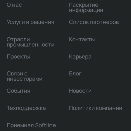
О нас
Раскрытие
информации
Услуги и решения
Список партнеров
Отрасли
Контакты
промышленности
Проекты
Карьера
Связи с
Блог
инвесторами
События
Новости
Техподдержка
Политики компании
Приемная Softline