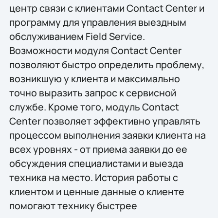
центр связи с клиентами Contact Center и
программу для управления выездным
обслуживанием Field Service.
Возможности модуля Contact Center
позволяют быстро определить проблему,
возникшую у клиента и максимально
точно выразить запрос к сервисной
службе. Кроме того, модуль Contact
Center позволяет эффективно управлять
процессом выполнения заявки клиента на
всех уровнях - от приема заявки до ее
обсуждения специалистами и выезда
техника на место. История работы с
клиентом и ценные данные о клиенте
помогают технику быстрее