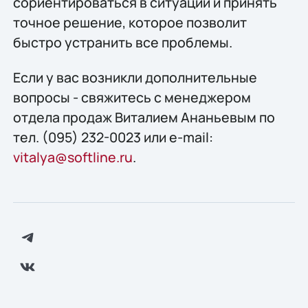
сориентироваться в ситуации и принять
точное решение, которое позволит
быстро устранить все проблемы.
Если у вас возникли дополнительные
вопросы - свяжитесь с менеджером
отдела продаж Виталием Ананьевым по
тел. (095) 232-0023 или e-mail:
vitalya@softline.ru
.