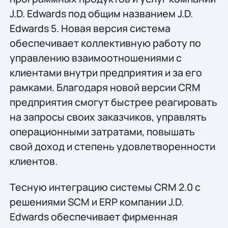
J.D. Edwards под общим названием J.D.
Edwards 5. Новая версия система
обеспечивает коллективную работу по
управлению взаимоотношениями с
клиентами внутри предприятия и за его
рамками. Благодаря новой версии CRM
предприятия смогут быстрее реагировать
на запросы своих заказчиков, управлять
операционными затратами, повышать
свой доход и степень удовлетворенности
клиентов.
Тесную интеграцию системы CRM 2.0 с
решениями SCM и ERP компании J.D.
Edwards обеспечивает фирменная