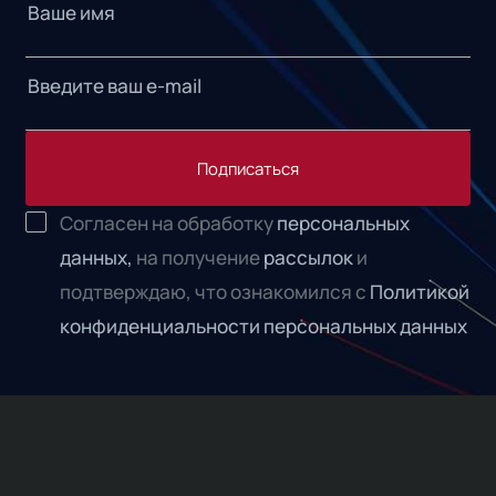
Подписаться
Согласен на обработку
персональных
данных,
на получение
рассылок
и
подтверждаю, что ознакомился с
Политикой
конфиденциальности персональных данных