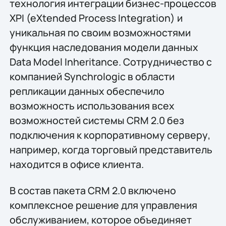
технология интеграции бизнес-процессов
XPI (eXtended Process Integration) и
уникальная по своим возможностями
функция наследования модели данных
Data Model Inheritance. Сотрудничество с
компанией Synchrologic в области
репликации данных обеспечило
возможность использования всех
возможностей системы CRM 2.0 без
подключения к корпоративному серверу,
например, когда торговый представитель
находится в офисе клиента.
В состав пакета CRM 2.0 включено
комплексное решение для управления
обслуживанием, которое объединяет