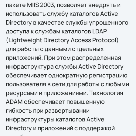
пакете MIIS 2003, позволяет внедрять и
использовать службу каталогов Active
Directory в качестве службы упрощенного
доступа к службам каталогов LDAP
(Lightweight Directory Access Protocol)
для работы с данными отдельных
приложений. При этом распределенная
инфраструктура службы Active Directory
обеспечивает однократную регистрацию
пользователя в сети для работы с любыми
ресурсами и приложениями. Технология
ADAM обеспечивает повышенную
гибкость при развертывании
инфраструктуры каталогов Active
Directory и приложений с поддержкой