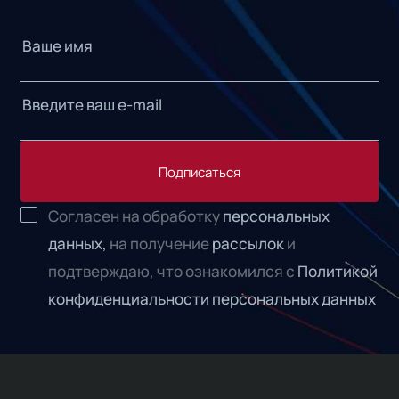
Подписаться
Согласен на обработку
персональных
данных,
на получение
рассылок
и
подтверждаю, что ознакомился с
Политикой
конфиденциальности персональных данных