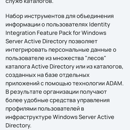
служб каталогов.
Набор инструментов для объединения
информации о пользователях Identity
Integration Feature Pack for Windows
Server Active Directory позволяет
интегрировать персональные данные о
пользователе из множества "лесов"
каталога Active Directory или из каталогов,
созданных на базе отдельных
приложений с помощью технологии ADAM.
В результате организации получают
более удобные средства управления
профилями пользователей в
инфраструктуре Windows Server Active
Directory.