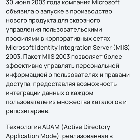
30 июня 2003 года компания Microsoft
объявила о запуске в производство
нового продукта для сквозного
управления пользовательскими
профилями в корпоративных сетях
Microsoft Identity Integration Server (MIIS)
2003. Пакет MIIS 2003 позволяет более
эффективно управлять персональной
информацией о пользователях и правами
доступа, предоставляя возможность
интеграции данных о каждом
пользователе из множества каталогов и
репозитариев.
Технология ADAM (Active Directory
Application Mode), реализованная в