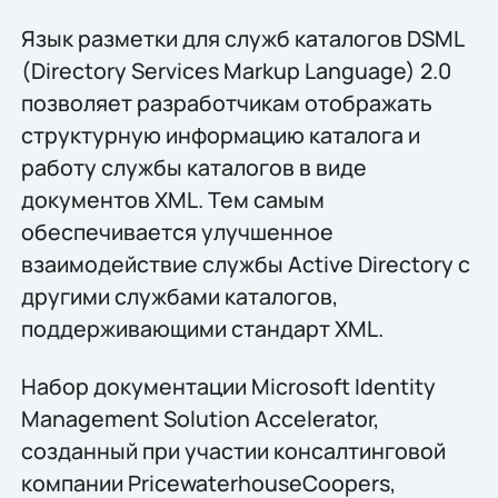
Язык разметки для служб каталогов DSML
(Directory Services Markup Language) 2.0
позволяет разработчикам отображать
структурную информацию каталога и
работу службы каталогов в виде
документов XML. Тем самым
обеспечивается улучшенное
взаимодействие службы Active Directory с
другими службами каталогов,
поддерживающими стандарт XML.
Набор документации Microsoft Identity
Management Solution Accelerator,
созданный при участии консалтинговой
компании PricewaterhouseCoopers,