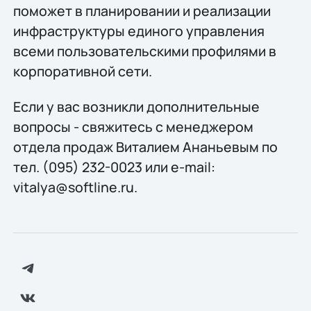
поможет в планировании и реализации
инфраструктуры единого управления
всеми пользовательскими профилями в
корпоративной сети.
Если у вас возникли дополнительные
вопросы - свяжитесь с менеджером
отдела продаж Виталием Ананьевым по
тел. (095) 232-0023 или e-mail:
vitalya@softline.ru.