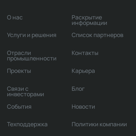
О нас
Раскрытие
информации
Услуги и решения
Список партнеров
Отрасли
Контакты
промышленности
Проекты
Карьера
Связи с
Блог
инвесторами
События
Новости
Техподдержка
Политики компании