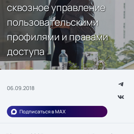
сквозное управление
пользовательскими
профилями и правами
доступа
06.09.2018
Подписаться в MAX