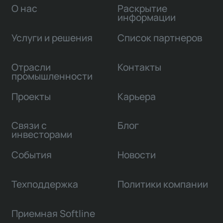
О нас
Раскрытие
информации
Услуги и решения
Список партнеров
Отрасли
Контакты
промышленности
Проекты
Карьера
Связи с
Блог
инвесторами
События
Новости
Техподдержка
Политики компании
Приемная Softline