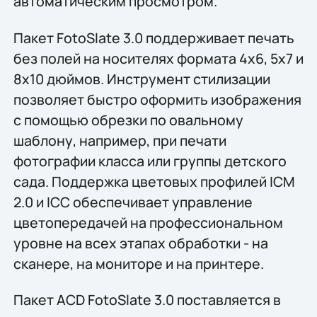
автоматическим просмотром.
Пакет FotoSlate 3.0 поддерживает печать
без полей на носителях формата 4x6, 5x7 и
8x10 дюймов. Инструмент стилизации
позволяет быстро оформить изображения
с помощью обрезки по овальному
шаблону, например, при печати
фотографии класса или группы детского
сада. Поддержка цветовых профилей ICM
2.0 и ICC обеспечивает управление
цветопередачей на профессиональном
уровне на всех этапах обработки - на
сканере, на мониторе и на принтере.
Пакет ACD FotoSlate 3.0 поставляется в