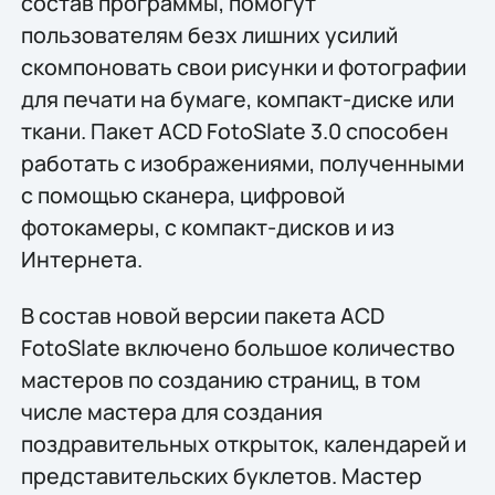
состав программы, помогут
пользователям безх лишних усилий
скомпоновать свои рисунки и фотографии
для печати на бумаге, компакт-диске или
ткани. Пакет ACD FotoSlate 3.0 способен
работать с изображениями, полученными
с помощью сканера, цифровой
фотокамеры, с компакт-дисков и из
Интернета.
В состав новой версии пакета ACD
FotoSlate включено большое количество
мастеров по созданию страниц, в том
числе мастера для создания
поздравительных открыток, календарей и
представительских буклетов. Мастер