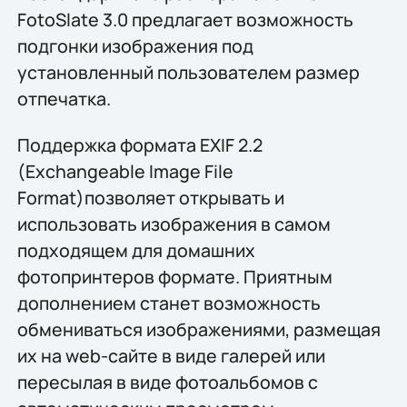
FotoSlate 3.0 предлагает возможность
подгонки изображения под
установленный пользователем размер
отпечатка.
Поддержка формата EXIF 2.2
(Exchangeable Image File
Format)позволяет открывать и
использовать изображения в самом
подходящем для домашних
фотопринтеров формате. Приятным
дополнением станет возможность
обмениваться изображениями, размещая
их на web-сайте в виде галерей или
пересылая в виде фотоальбомов с