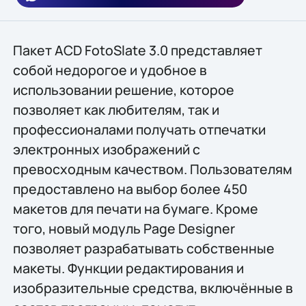
Пакет ACD FotoSlate 3.0 представляет
собой недорогое и удобное в
использовании решение, которое
позволяет как любителям, так и
профессионалами получать отпечатки
электронных изображений с
превосходным качеством. Пользователям
предоставлено на выбор более 450
макетов для печати на бумаге. Кроме
того, новый модуль Page Designer
позволяет разрабатывать собственные
макеты. Функции редактирования и
изобразительные средства, включённые в