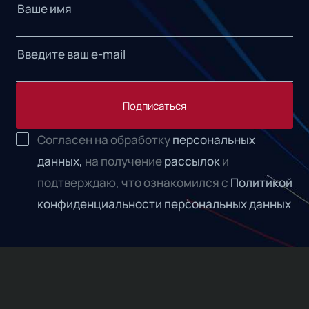
Подписаться
Согласен на обработку
персональных
данных,
на получение
рассылок
и
подтверждаю, что ознакомился с
Политикой
конфиденциальности персональных данных