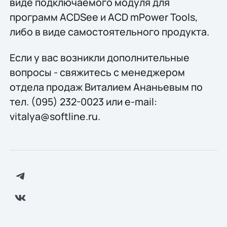
виде подключаемого модуля для
программ ACDSee и ACD mPower Tools,
либо в виде самостоятельного продукта.
Если у вас возникли дополнительные
вопросы - свяжитесь с менеджером
отдела продаж Виталием Ананьевым по
тел. (095) 232-0023 или e-mail:
vitalya@softline.ru.