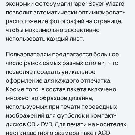
экономии фотобумаги Paper Saver Wizard
позволит автоматически оптимизировать
расположение фотографий на странице,
чтобы максимально эффективно
использовать каждый лист.
Пользователям предлагается большое
число рамок самых разных стилей, что
позволяет создать уникальное
оформление для каждого отпечатка.
Кроме того, в состав пакета включено
множество образцов дизайна,
используемых при печати переводных
изображений для футболок и компакт-
дисков CD и DVD. Для печати на носителях
нестандартного размера пакет ACD