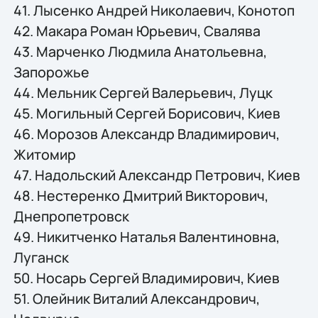
41. Лысенко Андрей Николаевич, Конотоп
42. Макара Роман Юрьевич, Свалява
43. Марченко Людмила Анатольевна,
Запорожье
44. Мельник Сергей Валерьевич, Луцк
45. Могильный Сергей Борисович, Киев
46. Морозов Александр Владимирович,
Житомир
47. Надольский Александр Петрович, Киев
48. Нестеренко Дмитрий Викторович,
Днепропетровск
49. Никитченко Наталья Валентиновна,
Луганск
50. Носарь Сергей Владимирович, Киев
51. Олейник Виталий Александрович,