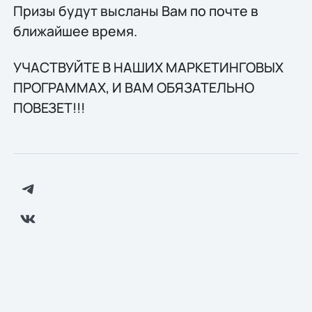
Призы будут высланы Вам по почте в
ближайшее время.
УЧАСТВУЙТЕ В НАШИХ МАРКЕТИНГОВЫХ
ПРОГРАММАХ, И ВАМ ОБЯЗАТЕЛЬНО
ПОВЕЗЕТ!!!