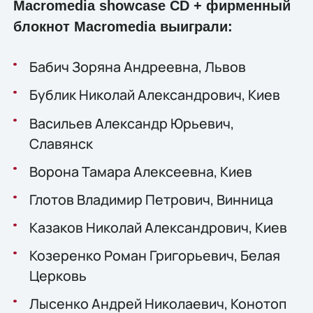
Macromedia showcase CD + фирменный
блокнот Macromedia выиграли:
Бабич Зоряна Андреевна, Львов
Бублик Николай Александрович, Киев
Васильев Александр Юрьевич,
Славянск
Ворона Тамара Алексеевна, Киев
Глотов Владимир Петрович, Винница
Казаков Николай Александрович, Киев
Козеренко Роман Григорьевич, Белая
Церковь
Лысенко Андрей Николаевич, Конотоп