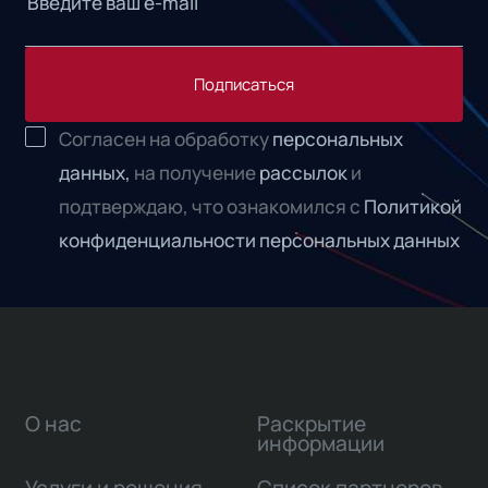
Подписаться
Согласен на обработку
персональных
данных,
на получение
рассылок
и
подтверждаю, что ознакомился с
Политикой
конфиденциальности персональных данных
О нас
Раскрытие
информации