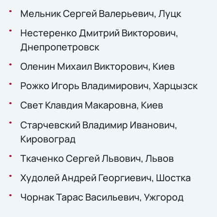
Мельник Сергей Валерьевич, Луцк
Нестеренко Дмитрий Викторович,
Днепропетровск
Оленин Михаил Викторович, Киев
Рожко Игорь Владимирович, Харцызск
Свет Клавдия Макаровна, Киев
Старчевский Владимир Иванович,
Кировоград
Ткаченко Сергей Львович, Львов
Худолей Андрей Георгиевич, Шостка
Чорнак Тарас Васильевич, Ужгород