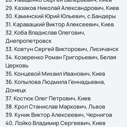
29. Казаков Николай Александрович, Киев
30. Каминский Юрий Юльевич, с.Бандеры
31. Каравацкий Виктор Алексеевич, Киев
32. Коба Владислав Олегович,
Днепропетровск
33. Ковтун Сергей Викторович, Лисичанск
34. Козеренко Роман Григорьевич, Белая
Церковь
35. Концевой Михаил Иванович, Киев
36. Копылова Людмила Геннадьевна,
Донецк
37. Костюк Олег Петрович, Киев
38. Крол Станислав Маркович, Львов
39. Куник Виктор Алексеевич, Чернигов
40. Лойко Владимир Сергеевич, Киев