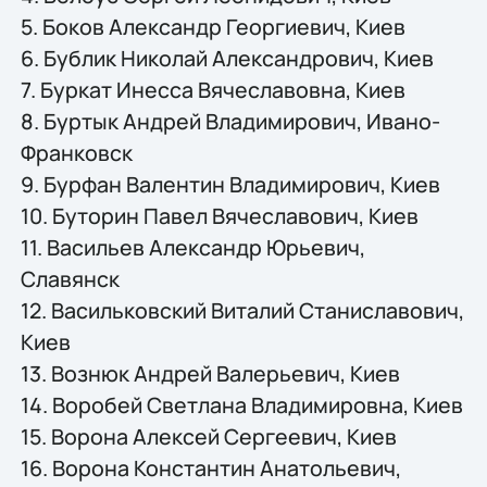
5. Боков Александр Георгиевич, Киев
6. Бублик Николай Александрович, Киев
7. Буркат Инесса Вячеславовна, Киев
8. Буртык Андрей Владимирович, Ивано-
Франковск
9. Бурфан Валентин Владимирович, Киев
10. Буторин Павел Вячеславович, Киев
11. Васильев Александр Юрьевич,
Славянск
12. Васильковский Виталий Станиславович,
Киев
13. Вознюк Андрей Валерьевич, Киев
14. Воробей Светлана Владимировна, Киев
15. Ворона Алексей Сергеевич, Киев
16. Ворона Константин Анатольевич,