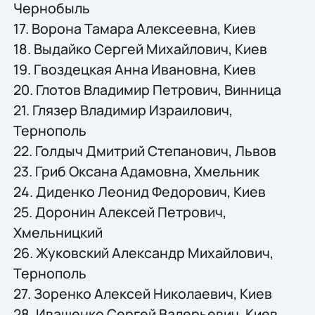
Чернобыль
17. Ворона Тамара Алексеевна, Киев
18. Выдайко Сергей Михайлович, Киев
19. Гвоздецкая Анна Ивановна, Киев
20. Глотов Владимир Петрович, Винница
21. Глязер Владимир Израилович,
Тернополь
22. Голдыч Дмитрий Степанович, Львов
23. Гриб Оксана Адамовна, Хмельник
24. Диденко Леонид Федорович, Киев
25. Доронин Алексей Петрович,
Хмельницкий
26. Жуковский Александр Михайлович,
Тернополь
27. Зоренко Алексей Николаевич, Киев
28. Иващенко Сергей Валерьевич, Киев