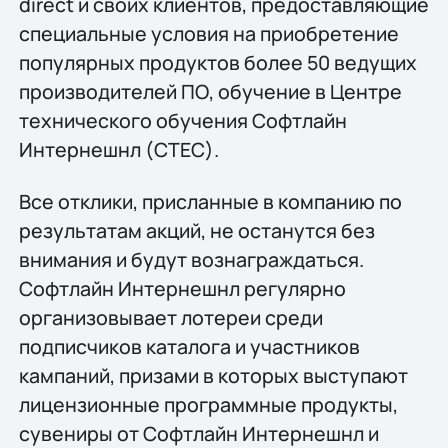
direct и своих клиентов, предоставляющие
специальные условия на приобретение
популярных продуктов более 50 ведущих
производителей ПО, обучение в Центре
технического обучения Софтлайн
Интернешнл (CTEC).
Все отклики, присланные в компанию по
результатам акций, не останутся без
внимания и будут вознаграждаться.
Софтлайн Интернешнл регулярно
организовывает лотереи среди
подписчиков каталога и участников
кампаний, призами в которых выступают
лицензионные программные продукты,
сувениры от Софтлайн Интернешнл и