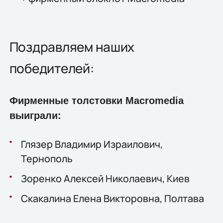
Поздравляем наших
победителей:
Фирменные толстовки Macromedia
выиграли:
Глязер Владимир Израилович,
Тернополь
Зоренко Алексей Николаевич, Киев
Скакалина Елена Викторовна, Полтава