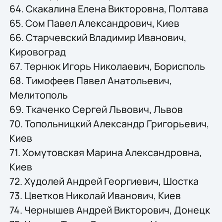
64. Скакалина Елена Викторовна, Полтава
65. Сом Павел Александрович, Киев
66. Старчевский Владимир Иванович,
Кировоград
67. Тернюк Игорь Николаевич, Борисполь
68. Тимофеев Павел Анатольевич,
Мелитополь
69. Ткаченко Сергей Львович, Львов
70. Топольницкий Александр Григорьевич,
Киев
71. Хомутовская Марина Александровна,
Киев
72. Худолей Андрей Георгиевич, Шостка
73. Цветков Николай Иванович, Киев
74. Чернышев Андрей Викторович, Донецк