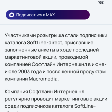
Подписаться в MAX
Участниками розыгрыша стали подписчики
каталога SoftLine-direct, приславшие
заполненные анкеты в ходе последней
маркетинговой акции, проводимой
компанией Софтлайн Интернешнл в июне-
июле 2003 года и посвященной продуктам
компании Macromedia.
Компания Софтлайн Интернешнл
регулярно проводит маркетинговые акции
среди подписчиков каталога SoftLine-