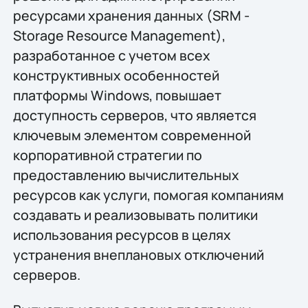
ресурсами хранения данных (SRM -
Storage Resource Management),
разработанное с учетом всех
конструктивных особенностей
платформы Windows, повышает
доступность серверов, что является
ключевым элементом современной
корпоративной стратегии по
предоставлению вычислительных
ресурсов как услуги, помогая компаниям
создавать и реализовывать политики
использования ресурсов в целях
устранения внеплановых отключений
серверов.