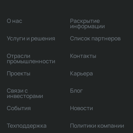
О нас
Раскрытие
информации
Услуги и решения
Список партнеров
Отрасли
Контакты
промышленности
Проекты
Карьера
Связи с
Блог
инвесторами
События
Новости
Техподдержка
Политики компании