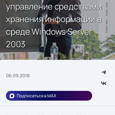
управление средствами
хранения информации в
среде Windows Server
2003
06.09.2018
Подписаться в MAX