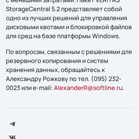
StorageCentral 5.2 представляет собой
одно из лучших решений для управления
дисковыми квотами и блокировкой файлов
для сред на базе платформы Windows.
По вопросам, связанным с решениями для
резервного копирования и систем
хранения данных, обращайтесь к
Александру Рожкову по тел. (095) 232-
0023 или e-mail:
AlexanderR@softline.ru
.