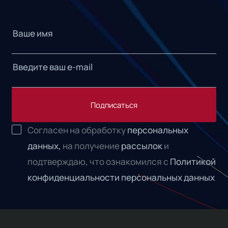
Подписаться
Согласен на обработку
персональных
данных,
на получение
рассылок
и
подтверждаю, что ознакомился с
Политикой
конфиденциальности персональных данных