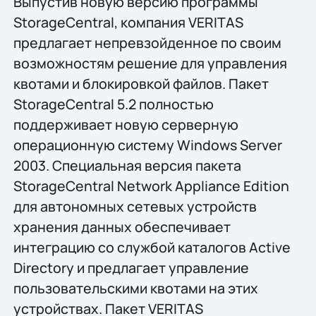
Выпустив новую версию программы
StorageCentral, компания VERITAS
предлагает непревзойденное по своим
возможностям решение для управления
квотами и блокировкой файлов. Пакет
StorageCentral 5.2 полностью
поддерживает новую серверную
операционную систему Windows Server
2003. Специальная версия пакета
StorageCentral Network Appliance Edition
для автономных сетевых устройств
хранения данных обеспечивает
интеграцию со службой каталогов Active
Directory и предлагает управление
пользовательскими квотами на этих
устройствах. Пакет VERITAS