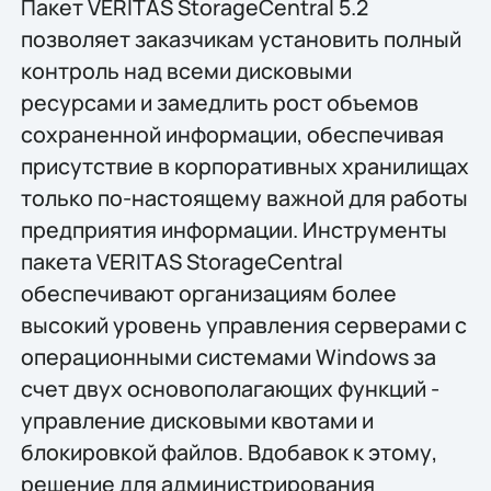
Пакет VERITAS StorageCentral 5.2
позволяет заказчикам установить полный
контроль над всеми дисковыми
ресурсами и замедлить рост объемов
сохраненной информации, обеспечивая
присутствие в корпоративных хранилищах
только по-настоящему важной для работы
предприятия информации. Инструменты
пакета VERITAS StorageCentral
обеспечивают организациям более
высокий уровень управления серверами с
операционными системами Windows за
счет двух основополагающих функций -
управление дисковыми квотами и
блокировкой файлов. Вдобавок к этому,
решение для администрирования