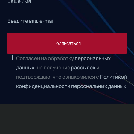
Подписаться
Согласен на обработку
персональных
данных,
на получение
рассылок
и
подтверждаю, что ознакомился с
Политикой
конфиденциальности персональных данных