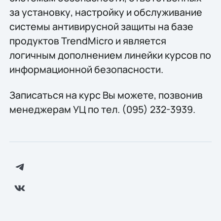
за установку, настройку и обслуживание
системы антивирусной защиты на базе
продуктов TrendMicro и является
логичным дополнением линейки курсов по
информационной безопасности.
Записаться на курс Вы можете, позвонив
менеджерам УЦ по тел. (095) 232-3939.