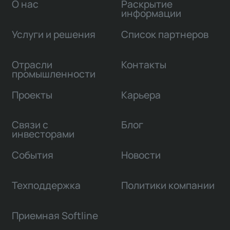
О нас
Раскрытие
информации
Услуги и решения
Список партнеров
Отрасли
Контакты
промышленности
Проекты
Карьера
Связи с
Блог
инвесторами
События
Новости
Техподдержка
Политики компании
Приемная Softline