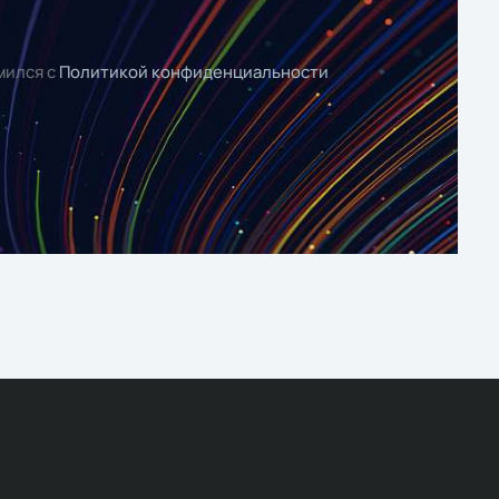
мился с
Политикой конфиденциальности