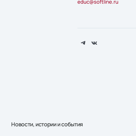
educ@softline.ru
Новости, истории и события