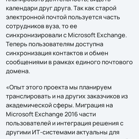
календари друг друга. Так как старой
электронной почтой пользуется часть
сотрудников вуза, то ее
синхронизировали с Microsoft Exchange.
Теперь пользователям доступна
синхронизация контактов и обмен
сообщениями в рамках единого почтового
домена.
«Опыт этого проекта мы планируем
транслировать и на других заказчиков из
академической сферы. Миграция на
Microsoft Exchange 2016 части
пользователей и интеграция решения с
другими ИТ-системами актуальны для