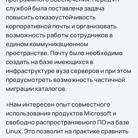
службой была поставлена задача
повысить отказоустойчивость
корпоративной почты и организовать
возможность работы сотрудников в
едином коммуникационном
пространстве. Почту было необходимо
создать на базе имеющихся в
инфраструктуре вуза серверов и при этом
предусмотреть возможность частичной
миграции каталогов.
«Нам интересен опыт совместного
использования продуктов Microsoft и
свободно распространяемого ПО на базе
Linux. Это позволит на практике сравнить