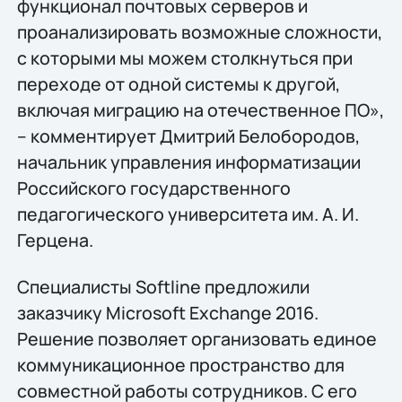
функционал почтовых серверов и
проанализировать возможные сложности,
с которыми мы можем столкнуться при
переходе от одной системы к другой,
включая миграцию на отечественное ПО»,
– комментирует Дмитрий Белобородов,
начальник управления информатизации
Российского государственного
педагогического университета им. А. И.
Герцена.
Специалисты Softline предложили
заказчику Microsoft Exchange 2016.
Решение позволяет организовать единое
коммуникационное пространство для
совместной работы сотрудников. С его