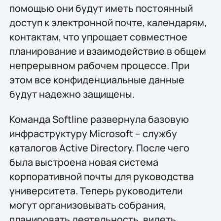
помощью они будут иметь постоянный
доступ к электронной почте, календарям,
контактам, что упрощает совместное
планирование и взаимодействие в общем
непрерывном рабочем процессе. При
этом все конфиденциальные данные
будут надежно защищены.
Команда Softline развернула базовую
инфраструктуру Microsoft – службу
каталогов Active Directory. После чего
была выстроена новая система
корпоративной почты для руководства
университета. Теперь руководители
могут организовывать собрания,
планировать деятельность, видеть