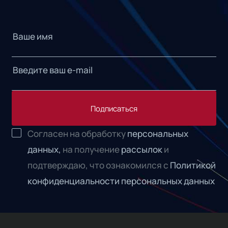
Подписаться
Согласен на обработку
персональных
данных,
на получение
рассылок
и
подтверждаю, что ознакомился с
Политикой
конфиденциальности персональных данных