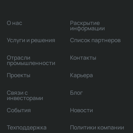
О нас
Раскрытие
информации
Услуги и решения
Список партнеров
Отрасли
Контакты
промышленности
Проекты
Карьера
Связи с
Блог
инвесторами
События
Новости
Техподдержка
Политики компании