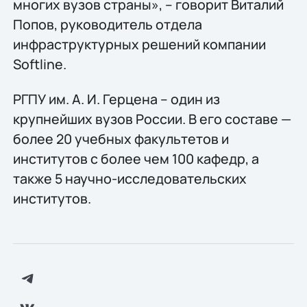
многих вузов страны», – говорит Виталий
Попов, руководитель отдела
инфраструктурных решений компании
Softline.
РГПУ им. А. И. Герцена – один из
крупнейших вузов России. В его составе —
более 20 учебных факультетов и
институтов с более чем 100 кафедр, а
также 5 научно-исследовательских
институтов.