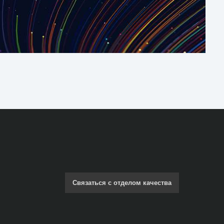
Связаться с отделом качества