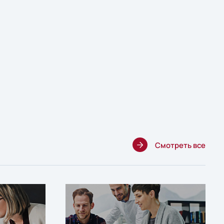
Смотреть все