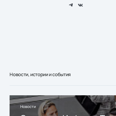
Новости, истории и события
Новости