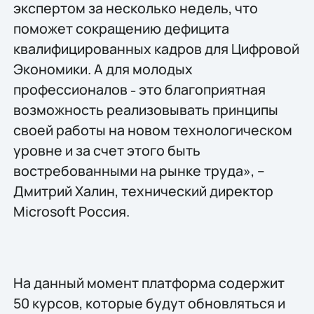
экспертом за несколько недель, что
поможет сокращению дефицита
квалифицированных кадров для Цифровой
Экономики. А для молодых
профессионалов
это благоприятная
–
возможность реализовывать принципы
своей работы на новом технологическом
уровне и за счет этого быть
востребованными на рынке труда», –
Дмитрий Халин, технический директор
Microsoft Россия.
На данный момент платформа содержит
50 курсов, которые будут обновляться и