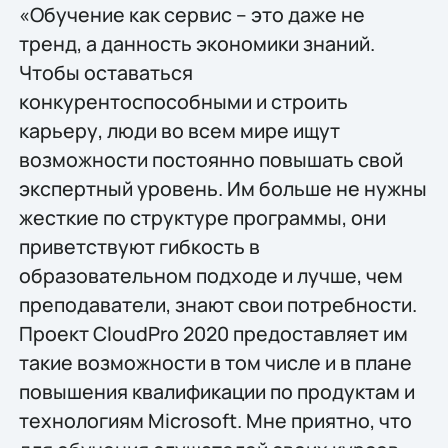
«Обучение как сервис – это даже не
тренд, а данность экономики знаний.
Чтобы оставаться
конкурентоспособными и строить
карьеру, люди во всем мире ищут
возможности постоянно повышать свой
экспертный уровень. Им больше не нужны
жесткие по структуре программы, они
приветствуют гибкость в
образовательном подходе и лучше, чем
преподаватели, знают свои потребности.
Проект CloudPro 2020 предоставляет им
такие возможности в том числе и в плане
повышения квалификации по продуктам и
технологиям Microsoft. Мне приятно, что