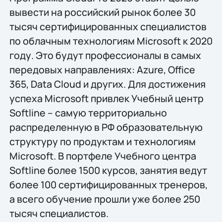
вывести на российский рынок более 30
тысяч сертифицированных специалистов
по облачным технологиям Microsoft к 2020
году. Это будут профессионалы в самых
передовых направлениях: Azure, Office
365, Data Cloud и других. Для достижения
успеха Microsoft привлек Учебный центр
Softline – самую территориально
распределенную в РФ образовательную
структуру по продуктам и технологиям
Microsoft. В портфеле Учебного центра
Softline более 1500 курсов, занятия ведут
более 100 сертифицированных тренеров,
а всего обучение прошли уже более 250
тысяч специалистов.