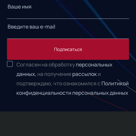
Подписаться
Согласен на обработку
персональных
данных,
на получение
рассылок
и
подтверждаю, что ознакомился с
Политикой
конфиденциальности персональных данных