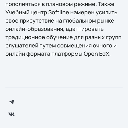
пополняться в плановом режиме. Также
Учебный центр Softline намерен усилить
свое присутствие на глобальном рынке
онлайн-образования, адаптировать
традиционное обучение для разных групп
слушателей путем совмещения очного и
онлайн формата платформы Open EdX.