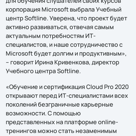
для обучения слушателей своих курсов
корпорация Microsoft выбрала Учебный
центр Softline. Уверена, что проект будет
активно развиваться, отвечая самым
актуальным потребностям ИТ-
специалистов, и наше сотрудничество с
Microsoft будет долгим и продуктивным»,
– говорит Ирина Кривенкова, директор
Учебного центра Softline.
«Обучение и сертификация Cloud Pro 2020
открывают перед ИТ-специалистами всех
поколений безграничные карьерные
возможности. С помощью
представленных на платформе online-
тренингов можно стать незаменимым