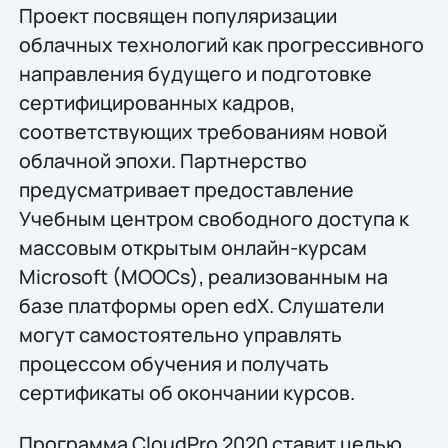
Проект посвящен популяризации
облачных технологий как прогрессивного
направления будущего и подготовке
сертифицированных кадров,
соответствующих требованиям новой
облачной эпохи. Партнерство
предусматривает предоставление
Учебным центром свободного доступа к
массовым открытым онлайн-курсам
Microsoft (MOOCs), реализованным на
базе платформы open edX. Слушатели
могут самостоятельно управлять
процессом обучения и получать
сертификаты об окончании курсов.
Программа CloudPro 2020 ставит целью