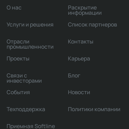
О нас
Раскрытие
информации
Услуги и решения
Список партнеров
Отрасли
Контакты
промышленности
Проекты
Карьера
Связи с
Блог
инвесторами
События
Новости
Техподдержка
Политики компании
Приемная Softline