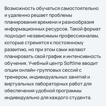
Возможность обучаться самостоятельно
и удаленно решает проблемы
планирования времени и разнообразия
информационных ресурсов. Такой формат
подходит независимым профессионалам,
которые стремятся к постоянному
развитию, но при этом сами желают
планировать свой график и интенсивность
обучения. Учебный центр Softline вводит
опции онлайн-групповых сессий с
тренером, индивидуальных занятий и
виртуальных лабораторных работ для
обеспечения удобной программы
индивидуально для каждого студента.