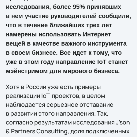
исследования, более 95% принявших
в нем участие руководителей сообщили,
что в течение ближайших трех лет
намерены использовать Интернет
вещей в качестве важного инструмента
в своем бизнесе. Все идет к тому, что
уже в этом году направление IoT станет
мэйнстримом для мирового бизнеса.
Хотя в России уже есть примеры
реализации IoT-проектов, в целом
наблюдается серьезное отставание
в развитии этого направления. Так,
согласно результатам исследования J’son
& Partners Consulting, доля подключенных