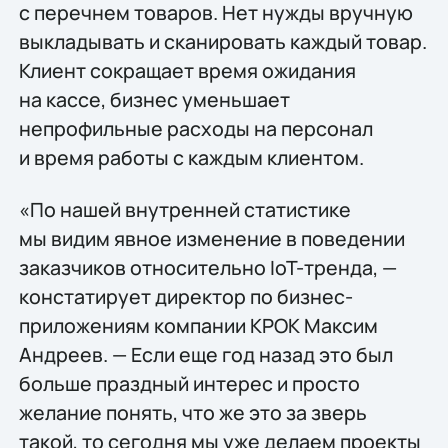
с перечнем товаров. Нет нужды вручную
выкладывать и сканировать каждый товар.
Клиент сокращает время ожидания
на кассе, бизнес уменьшает
непрофильные расходы на персонал
и время работы с каждым клиентом.
«По нашей внутренней статистике
мы видим явное изменение в поведении
заказчиков относительно IoT-тренда, —
констатирует директор по бизнес-
приложениям компании КРОК Максим
Андреев. — Если еще год назад это был
больше праздный интерес и просто
желание понять, что же это за зверь
такой, то сегодня мы уже делаем проекты