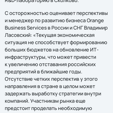
R&D-лабораторию в Сколково.
С осторожностью оценивает перспективы
и менеджер по развитию бизнеса Orange
Business Services в России и СНГ Владимир
Ласовский: «Текущая экономическая
ситуация не способствует формированию
больших бюджетов на обновление ИТ-
инфраструктуры, что может привести
к увеличению отставания российских
предприятий в ближайшие годы.
Отсутствие четких перспектив у этого
направления в стране в целом может
задержать выработку стратегии внутри
компаний. Участникам рынка еще
предстоит проделать необходимую