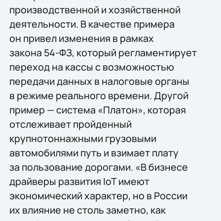
производственной и хозяйственной
деятельности. В качестве примера
он привел изменения в рамках
закона
54-ФЗ,
который регламентирует
переход на кассы с возможностью
передачи данных в налоговые органы
в режиме реального времени. Другой
пример — система «Платон», которая
отслеживает пройденный
крупнотоннажными грузовыми
автомобилями путь и взимает плату
за пользование дорогами. «В бизнесе
драйверы развития IoT имеют
экономический характер, но в России
их влияние не столь заметно, как