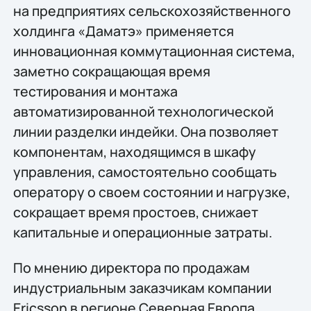
на предприятиях сельскохозяйственного
холдинга «Даматэ» применяется
инновационная коммутационная система,
заметно сокращающая время
тестирования и монтажа
автоматизированной технологической
линии разделки индейки. Она позволяет
компонентам, находящимся в шкафу
управления, самостоятельно сообщать
оператору о своем состоянии и нагрузке,
сокращает время простоев, снижает
капитальные и операционные затраты.
По мнению директора по продажам
индустриальным заказчикам компании
Ericsson в регионе Северная Европа