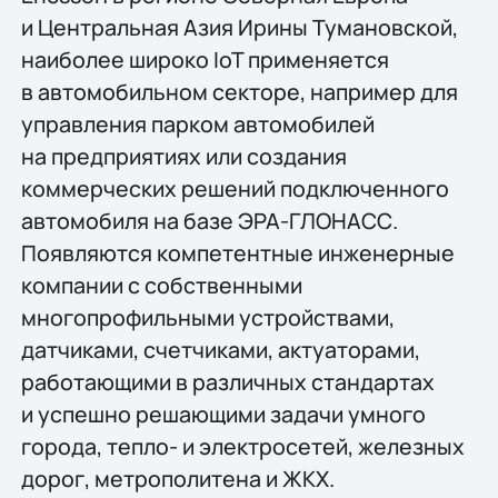
и Центральная Азия Ирины Тумановской,
наиболее широко IoT применяется
в автомобильном секторе, например для
управления парком автомобилей
на предприятиях или создания
коммерческих решений подключенного
автомобиля на базе ЭРА-ГЛОНАСС.
Появляются компетентные инженерные
компании с собственными
многопрофильными устройствами,
датчиками, счетчиками, актуаторами,
работающими в различных стандартах
и успешно решающими задачи умного
города, тепло- и электросетей, железных
дорог, метрополитена и ЖКХ.