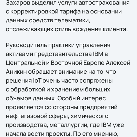
Захаров выделил услуги автострахования
с корректировкой тарифа на основании
данных средств телематики,
отслеживающих стиль вождения клиента.
Руководитель практики управления
активами представительства IBM в
Центральной и Восточной Европе Алексей
Аникин обращает внимание на то, что
решения IoT очень часто сопряжены
с обработкой и хранением больших
объемов данных. Особый интерес
проявляется со стороны предприятий
нефтегазовой сферы, химического
производства, металлургии, где IBM уже
начала вести проекты. По его мнению,