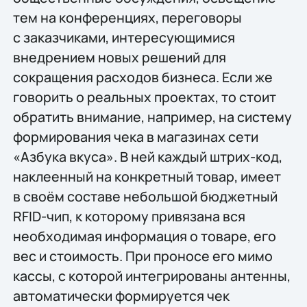
тем на конференциях, переговоры
с заказчиками, интересующимися
внедрением новых решений для
сокращения расходов бизнеса. Если же
говорить о реальных проектах, то стоит
обратить внимание, например, на систему
формирования чека в магазинах сети
«Азбука вкуса». В ней каждый штрих-код,
наклеенный на конкретный товар, имеет
в своём составе небольшой бюджетный
RFID-чип, к которому привязана вся
необходимая информация о товаре, его
вес и стоимость. При проносе его мимо
кассы, с которой интегрированы антенны,
автоматически формируется чек