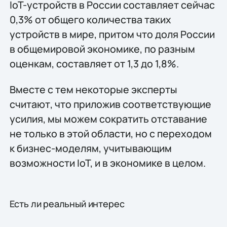
IoT-устройств в России составляет сейчас
0,3% от общего количества таких
устройств в мире, притом что доля России
в общемировой экономике, по разным
оценкам, составляет от 1,3 до 1,8%.
Вместе с тем некоторые эксперты
считают, что приложив соответствующие
усилия, мы можем сократить отставание
не только в этой области, но с переходом
к бизнес-моделям, учитывающим
возможности IoT, и в экономике в целом.
Есть ли реальный интерес