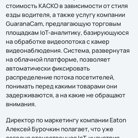
стоимость КАСКО в зависимости от стиля
езды водителя, а также услугу компании
GuaranaCam, предлагающую торговым
площадкам IoT-аналитику, базирующуюся
на обработке видеопотока с камер
видеонаблюдения. Система, развернутая
на облачной платформе, позволяет
автоматически фиксировать
распределение потока посетителей,
понимать перед какими товарами они
задерживаются, а на какие не обращают
внимания.
Директор по маркетингу компании Eaton
Алексей Бурочкин полагает, что уже
сегодня отечественная IoT-индустрия