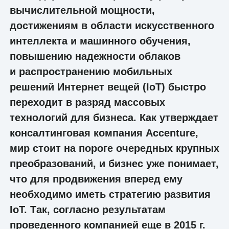
вычислительной мощности,
достижениям в области искусственного
интеллекта и машинного обучения,
повышению надежности облаков
и распространению мобильных
решений Интернет вещей (IoT) быстро
переходит в разряд массовых
технологий для бизнеса. Как утверждает
консалтинговая компания Accenture,
мир стоит на пороге очередных крупных
преобразований, и бизнес уже понимает,
что для продвижения вперед ему
необходимо иметь стратегию развития
IoT. Так, согласно результатам
проведенного компанией еще в 2015 г.