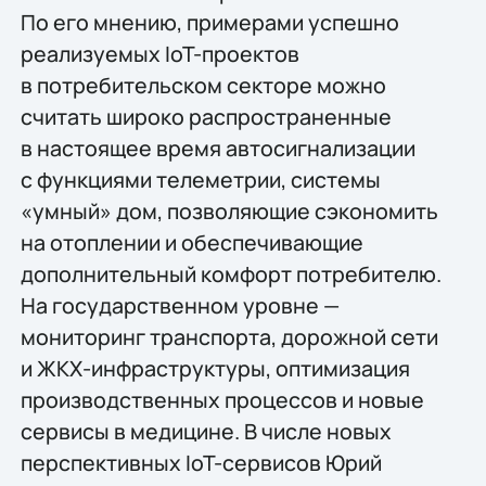
По его мнению, примерами успешно
реализуемых IoT-проектов
в потребительском секторе можно
считать широко распространенные
в настоящее время автосигнализации
с функциями телеметрии, системы
«умный» дом, позволяющие сэкономить
на отоплении и обеспечивающие
дополнительный комфорт потребителю.
На государственном уровне —
мониторинг транспорта, дорожной сети
и ЖКХ-инфраструктуры, оптимизация
производственных процессов и новые
сервисы в медицине. В числе новых
перспективных IoT-сервисов Юрий