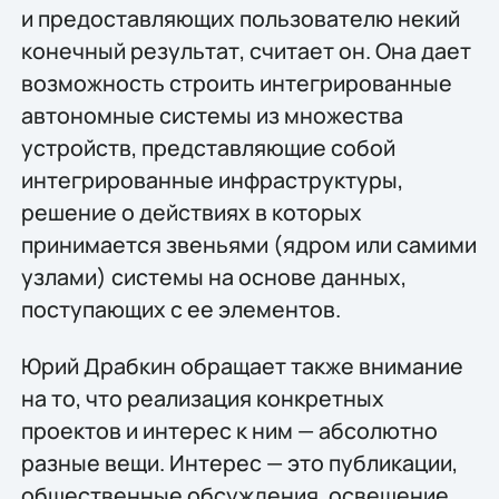
и предоставляющих пользователю некий
конечный результат, считает он. Она дает
возможность строить интегрированные
автономные системы из множества
устройств, представляющие собой
интегрированные инфраструктуры,
решение о действиях в которых
принимается звеньями (ядром или самими
узлами) системы на основе данных,
поступающих с ее элементов.
Юрий Драбкин обращает также внимание
на то, что реализация конкретных
проектов и интерес к ним — абсолютно
разные вещи. Интерес — это публикации,
общественные обсуждения, освещение