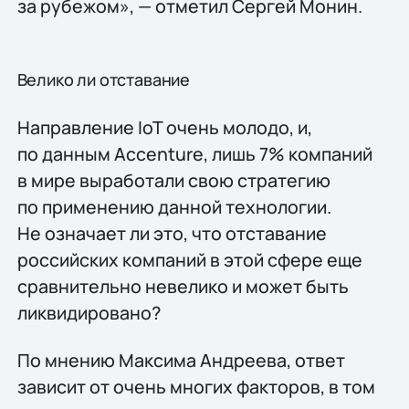
за рубежом», — отметил Сергей Монин.
Велико ли отставание
Направление IoT очень молодо, и,
по данным Accenture, лишь 7% компаний
в мире выработали свою стратегию
по применению данной технологии.
Не означает ли это, что отставание
российских компаний в этой сфере еще
сравнительно невелико и может быть
ликвидировано?
По мнению Максима Андреева, ответ
зависит от очень многих факторов, в том