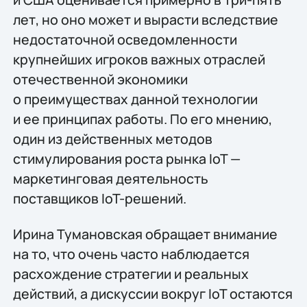
лет, но оно может и вырасти вследствие
недостаточной осведомленности
крупнейших игроков важных отраслей
отечественной экономики
о преимуществах данной технологии
и ее принципах работы. По его мнению,
один из действенных методов
стимулирования роста рынка IoT —
маркетинговая деятельность
поставщиков IoT-решений.
Ирина Тумановская обращает внимание
на то, что очень часто наблюдается
расхождение стратегии и реальных
действий, а дискуссии вокруг IoT остаются