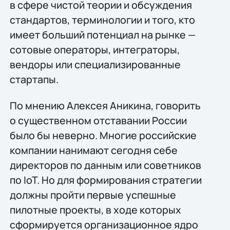
в сфере чистой теории и обсуждения
стандартов, терминологии и того, кто
имеет больший потенциал на рынке —
сотовые операторы, интеграторы,
вендоры или специализированные
стартапы.
По мнению Алексея Аникина, говорить
о существенном отставании России
было бы неверно. Многие российские
компании нанимают сегодня себе
директоров по данным или советников
по IoT. Но для формирования стратегии
должны пройти первые успешные
пилотные проекты, в ходе которых
сформируется организационное ядро