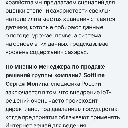
хозяйства мы предлагаем сценарий для
оценки степени сахаристости свеклы:
на поле или в местах хранения ставятся
датчики, которые собирают данные
о погоде, урожае, почве, а система
на основе этих данных предсказывает
уровень содержания сахара».
По мнению менеджера по продаже
решений группы компаний Softline
, специфика России
Сергея Монина
заключается в том, что внедрение IoT-
решений очень часто происходит
директивно, под давлением государства,
когда предприятия обязывают применять
Интернет вещей для ведения