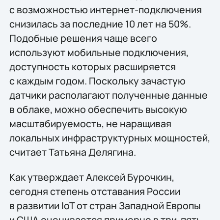
с возможностью интернет-подключения
снизилась за последние 10 лет на 50%.
Подобные решения чаще всего
используют мобильные подключения,
доступность которых расширяется
с каждым годом. Поскольку зачастую
датчики располагают полученные данные
в облаке, можно обеспечить высокую
масштабируемость, не наращивая
локальных инфраструктурных мощностей,
считает Татьяна Делягина.
Как утверждает Алексей Бурочкин,
сегодня степень отставания России
в развитии IoT от стран Западной Европы
и США оценивается примерно в три-пять