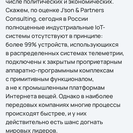
числе политических и экономических.
Скажем, по оценке J’son & Partners
Consulting, сегодня в России
полноценные индустриальные IoT-
системы отсутствуют в принципе:
более 99% устройств, использующихся
в распределенных системах телеметрии,
подключены к закрытым проприетарным
аппаратно-программным комплексам
с примитивным функционалом,
а не к промышленным платформам
Интернета вещей. Однако в наиболее
передовых компаниях многие процессы
происходят быстрее, и у них
действительно есть шанс догнать
мировых лидеров.