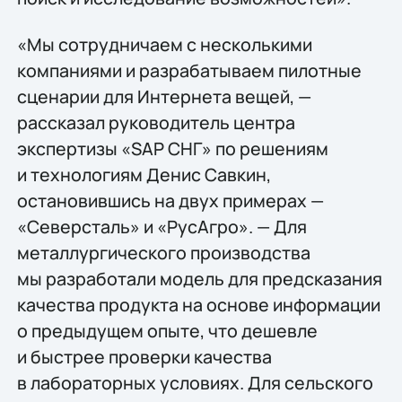
«Мы сотрудничаем с несколькими
компаниями и разрабатываем пилотные
сценарии для Интернета вещей, —
рассказал руководитель центра
экспертизы «SAP СНГ» по решениям
и технологиям Денис Савкин,
остановившись на двух примерах —
«Северсталь» и «РусАгро». — Для
металлургического производства
мы разработали модель для предсказания
качества продукта на основе информации
о предыдущем опыте, что дешевле
и быстрее проверки качества
в лабораторных условиях. Для сельского