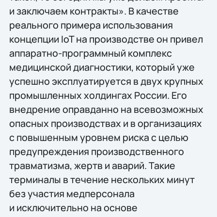
и заключаем контракты». В качестве
реального примера использования
концепции IoT на производстве он привел
аппаратно-программный комплекс
медицинской диагностики, который уже
успешно эксплуатируется в двух крупных
промышленных холдингах России. Его
внедрение оправданно на всевозможных
опасных производствах и в организациях
с повышенным уровнем риска с целью
предупреждения производственного
травматизма, жертв и аварий. Такие
терминалы в течение нескольких минут
без участия медперсонала
и исключительно на основе