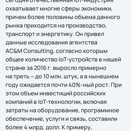
охватывает многие сферы экономики,
причем более половины объема данного
рынка приходится на производство,
транспорт и энергетику. Он привел
данные исследования агентства
AC&M Consulting, согласно которым
общее количество IoT-устройств в нашей
стране за 2016 г. выросло примерно
на треть ‒ до 10 млн. штук, а в нынешнем
году ожидается почти 40%-ный рост. При
этом объем инвестиций российских
компаний в IoT-технологии, включая
затраты на оборудование, программное
обеспечение, услуги и связь, составили
более 4 млрд. долл. К примеру,