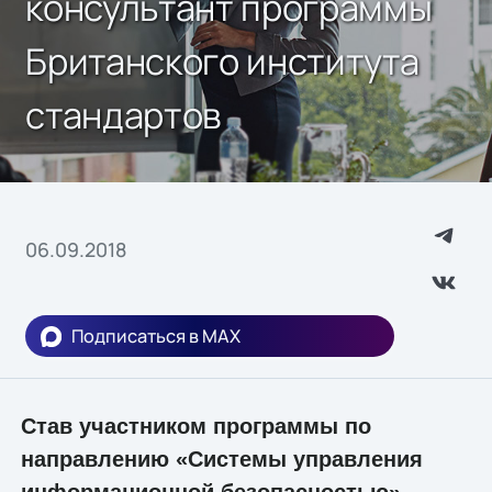
консультант программы
Британского института
стандартов
06.09.2018
Подписаться в MAX
Став участником программы по
направлению «Системы управления
информационной безопасностью»,