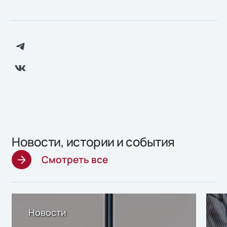
Новости, истории и события
Смотреть все
Новости