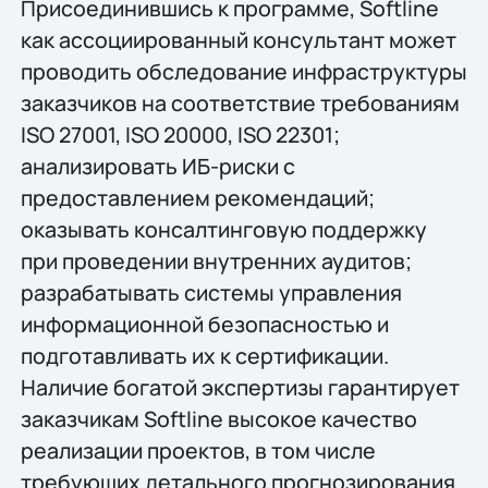
Присоединившись к программе, Softline
как ассоциированный консультант может
проводить обследование инфраструктуры
заказчиков на соответствие требованиям
ISO 27001, ISO 20000, ISO 22301;
анализировать ИБ-риски с
предоставлением рекомендаций;
оказывать консалтинговую поддержку
при проведении внутренних аудитов;
разрабатывать системы управления
информационной безопасностью и
подготавливать их к сертификации.
Наличие богатой экспертизы гарантирует
заказчикам Softline высокое качество
реализации проектов, в том числе
требующих детального прогнозирования