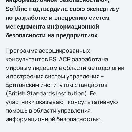
Softline подтвердила свою экспертизу
по разработке и внедрению систем
менеджмента информационной
безопасности на предприятиях.
Программа ассоциированных
консультантов BSI ACP разработана
мировым лидером в области методологии
и построения систем управления –
Британским институтом стандартов
(British Standards Institution). Ее
участники оказывают консультативную
помощь в области управления
информационной безопасностью.