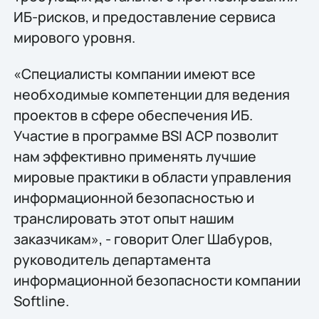
ИБ-рисков, и предоставление сервиса
мирового уровня.
«Специалисты компании имеют все
необходимые компетенции для ведения
проектов в сфере обеспечения ИБ.
Участие в программе BSI ACP позволит
нам эффективно применять лучшие
мировые практики в области управления
информационной безопасностью и
транслировать этот опыт нашим
заказчикам», - говорит Олег Шабуров,
руководитель департамента
информационной безопасности компании
Softline.