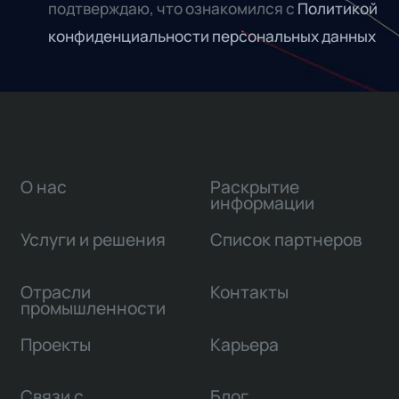
подтверждаю, что ознакомился с
Политикой
конфиденциальности персональных данных
О нас
Раскрытие
информации
Услуги и решения
Список партнеров
Отрасли
Контакты
промышленности
Проекты
Карьера
Связи с
Блог